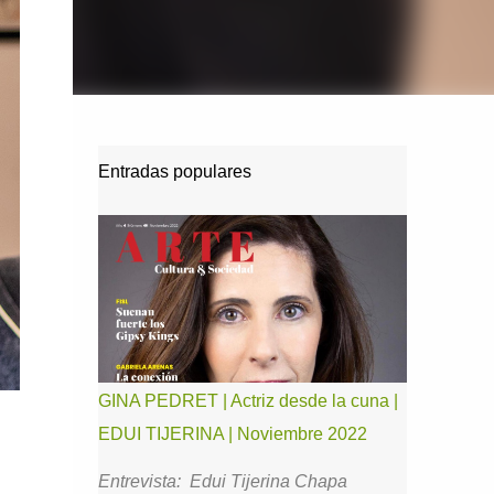
Entradas populares
GINA PEDRET | Actriz desde la cuna |
EDUI TIJERINA | Noviembre 2022
Entrevista: Edui Tijerina Chapa