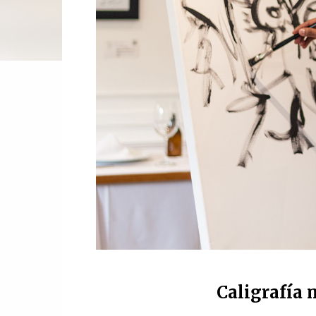
Caligrafía 