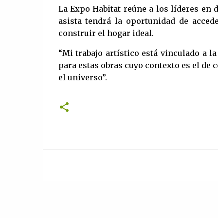
La Expo Habitat reúne a los líderes en d
asista tendrá la oportunidad de acce
construir el hogar ideal.
“Mi trabajo artístico está vinculado a l
para estas obras cuyo contexto es el de c
el universo”.