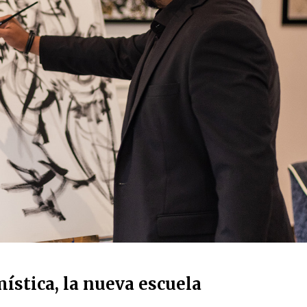
mística, la nueva escuela