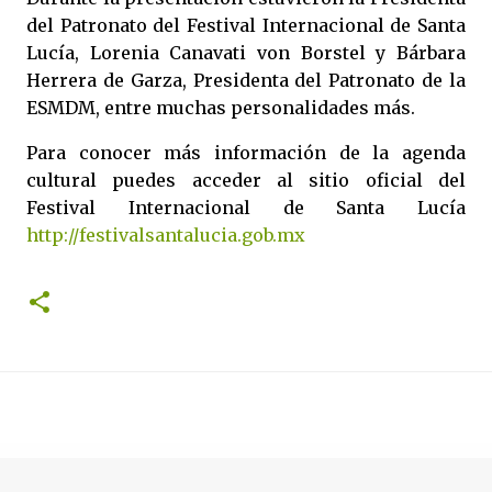
del Patronato del Festival Internacional de Santa
Lucía, Lorenia Canavati von Borstel y Bárbara
Herrera de Garza, Presidenta del Patronato de la
ESMDM, entre muchas personalidades más.
Para conocer más información de la agenda
cultural puedes acceder al sitio oficial del
Festival Internacional de Santa Lucía
http://festivalsantalucia.gob.mx