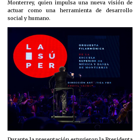
Monterrey, quien impulsa una nueva visión de
actuar como una herramienta de desarrollo
social y humano.
Durante la presentación estuvieron la Presidenta