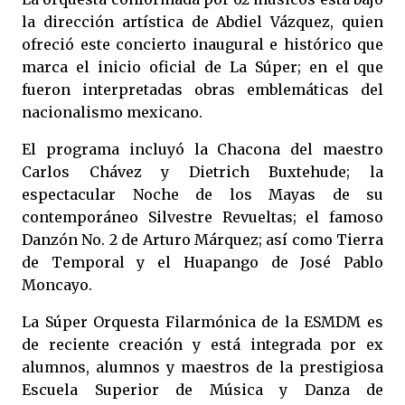
la dirección artística de Abdiel Vázquez, quien
ofreció este concierto inaugural e histórico que
marca el inicio oficial de La Súper; en el que
fueron interpretadas obras emblemáticas del
nacionalismo mexicano.
El programa incluyó la Chacona del maestro
Carlos Chávez y Dietrich Buxtehude; la
espectacular Noche de los Mayas de su
contemporáneo Silvestre Revueltas; el famoso
Danzón No. 2 de Arturo Márquez; así como Tierra
de Temporal y el Huapango de José Pablo
Moncayo.
La Súper Orquesta Filarmónica de la ESMDM es
de reciente creación y está integrada por ex
alumnos, alumnos y maestros de la prestigiosa
Escuela Superior de Música y Danza de