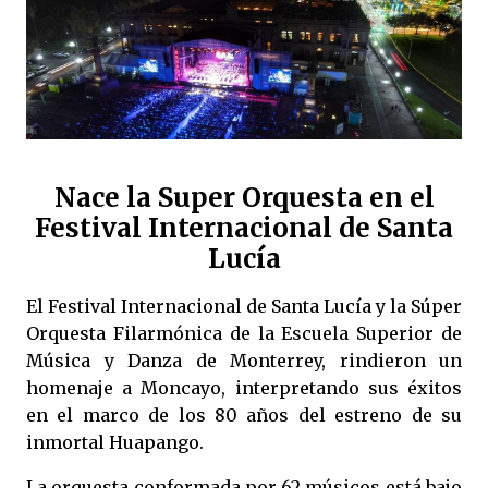
Nace la Super Orquesta en el
Festival Internacional de Santa
Lucía
El Festival Internacional de Santa Lucía y la Súper
Orquesta Filarmónica de la Escuela Superior de
Música y Danza de Monterrey, rindieron un
homenaje a Moncayo, interpretando sus éxitos
en el marco de los 80 años del estreno de su
inmortal Huapango.
La orquesta conformada por 62 músicos está bajo