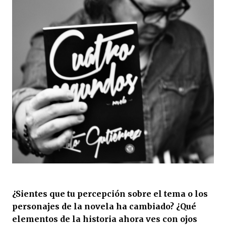
¿Sientes que tu percepción sobre el tema o los
personajes de la novela ha cambiado? ¿Qué
elementos de la historia ahora ves con ojos