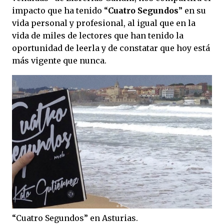
impacto que ha tenido “
Cuatro Segundos
” en su
vida personal y profesional, al igual que en la
vida de miles de lectores que han tenido la
oportunidad de leerla y de constatar que hoy está
más vigente que nunca.
“Cuatro Segundos” en Asturias.