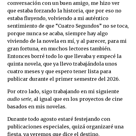
conversación con un buen amigo, me hizo ver
que estaba forzando la historia, que por eso no
estaba fluyendo, volviendo a mi auténtico
sentimiento de que “Cuatro Segundos” no se toca,
porque nunca se acaba, siempre hay algo
viviendo de la novela en mí, y al parecer, para mi
gran fortuna, en muchos lectores también.
Entonces borré todo lo que llevaba y empecé la
quinta novela, que ya llevo trabajándola unos
cuatro meses y que espero tener lista para
publicar durante el primer semestre del 2026.
Por otro lado, sigo trabajando en mi siguiente
audio serie
, al igual que en los proyectos de cine
basados en mis novelas.
Durante todo agosto estaré festejando con
publicaciones especiales, quizá organizaré una
fiesta, ya veremos que dice el destino.