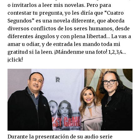
o invitarlos a leer mis novelas. Pero para
contestar tu pregunta, yo les diría que “Cuatro
Segundos” es una novela diferente, que aborda
diversos conflictos de los seres humanos, desde
diferentes ángulos y con plena libertad… La vas a
amar u odiar, y de entrada les mando toda mi
gratitud si la leen. ¡Mándenme una foto! 1,2,3,4…
¡click!
Durante la presentación de su audio serie