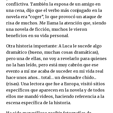
conflictiva. También la esposa de un amigo en
una cena, dijo que el verbo más conjugado en la
novela era “coger”, lo que provocó un ataque de
risa de muchos. Me llama la atención que, siendo
una novela de ficción, muchos le vieron
beneficios en su vida personal.
Otra historia importante: A Luca le sucede algo
dramático (bueno, muchas cosas dramáticas),
pero una de ellas, no voy a revelarlo para quienes
no la han leído, pero está muy cabrón que ese
evento a mí me acaba de suceder en mi vida real
hace unos años… total… un desmadre chido...
(risas). Una lectora que fue a Europa, visitó sitios
específicos que aparecen en la novela y de todos
ellos me mandó videos, haciendo referencia a la
escena específica de la historia.