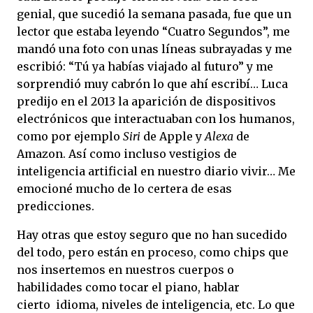
genial, que sucedió la semana pasada, fue que un
lector que estaba leyendo “Cuatro Segundos”, me
mandó una foto con unas líneas subrayadas y me
escribió: “Tú ya habías viajado al futuro” y me
sorprendió muy cabrón lo que ahí escribí… Luca
predijo en el 2013 la aparición de dispositivos
electrónicos que interactuaban con los humanos,
como por ejemplo
Siri
de Apple y
Alexa
de
Amazon. Así como incluso vestigios de
inteligencia artificial en nuestro diario vivir… Me
emocioné mucho de lo certera de esas
predicciones.
Hay otras que estoy seguro que no han sucedido
del todo, pero están en proceso, como chips que
nos insertemos en nuestros cuerpos o
habilidades como tocar el piano, hablar
cierto idioma, niveles de inteligencia, etc. Lo que