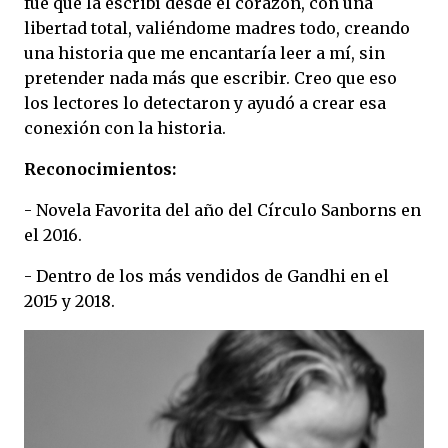
fue que la escribí desde el corazón, con una
libertad total, valiéndome madres todo, creando
una historia que me encantaría leer a mí, sin
pretender nada más que escribir. Creo que eso
los lectores lo detectaron y ayudó a crear esa
conexión con la historia.
Reconocimientos:
- Novela Favorita del año del Círculo Sanborns en
el 2016.
- Dentro de los más vendidos de Gandhi en el
2015 y 2018.