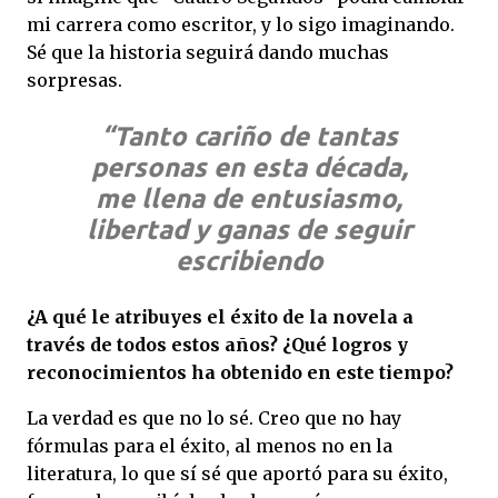
mi carrera como escritor, y lo sigo imaginando.
Sé que la historia seguirá dando muchas
sorpresas.
“Tanto cariño de tantas
personas en esta década,
me llena de entusiasmo,
libertad y ganas de seguir
escribiendo
¿A qué le atribuyes el éxito de la novela a
través de todos estos años? ¿Qué logros y
reconocimientos ha obtenido en este tiempo?
La verdad es que no lo sé. Creo que no hay
fórmulas para el éxito, al menos no en la
literatura, lo que sí sé que aportó para su éxito,