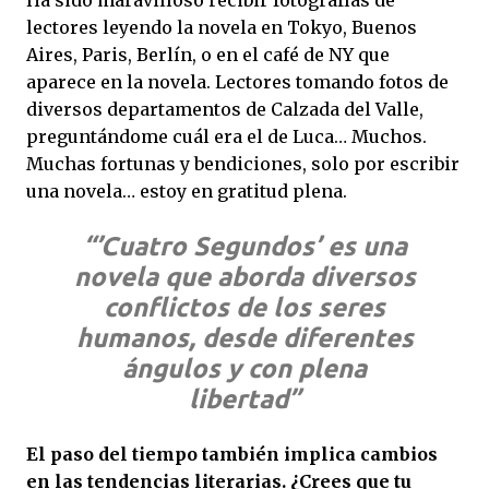
Ha sido maravilloso recibir fotografías de
lectores leyendo la novela en Tokyo, Buenos
Aires, Paris, Berlín, o en el café de NY que
aparece en la novela. Lectores tomando fotos de
diversos departamentos de Calzada del Valle,
preguntándome cuál era el de Luca… Muchos.
Muchas fortunas y bendiciones, solo por escribir
una novela… estoy en gratitud plena.
“’Cuatro Segundos’ es una
novela que aborda diversos
conflictos de los seres
humanos, desde diferentes
ángulos y con plena
libertad”
El paso del tiempo también implica cambios
en las tendencias literarias. ¿Crees que tu