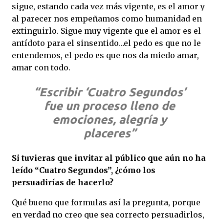
sigue, estando cada vez más vigente, es el amor y
al parecer nos empeñamos como humanidad en
extinguirlo. Sigue muy vigente que el amor es el
antídoto para el sinsentido…el pedo es que no le
entendemos, el pedo es que nos da miedo amar,
amar con todo.
“Escribir ‘Cuatro Segundos’
fue un proceso lleno de
emociones, alegría y
placeres”
Si tuvieras que invitar al público que aún no ha
leído “Cuatro Segundos”, ¿cómo los
persuadirías de hacerlo?
Qué bueno que formulas así la pregunta, porque
en verdad no creo que sea correcto persuadirlos,