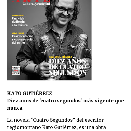
KATO GUTIÉRREZ
Diez años de 'cuatro segundos' más vigente que
nunca
La novela “Cuatro Segundos” del escritor
regiomontano Kato Gutiérrez, es una obra