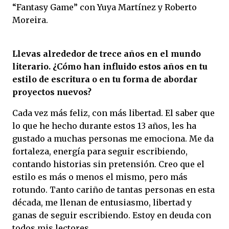
“Fantasy Game” con Yuya Martínez y Roberto
Moreira.
Llevas alrededor de trece años en el mundo
literario. ¿Cómo han influido estos años en tu
estilo de escritura o en tu forma de abordar
proyectos nuevos?
Cada vez más feliz, con más libertad. El saber que
lo que he hecho durante estos 13 años, les ha
gustado a muchas personas me emociona. Me da
fortaleza, energía para seguir escribiendo,
contando historias sin pretensión. Creo que el
estilo es más o menos el mismo, pero más
rotundo. Tanto cariño de tantas personas en esta
década, me llenan de entusiasmo, libertad y
ganas de seguir escribiendo. Estoy en deuda con
todos mis lectores.