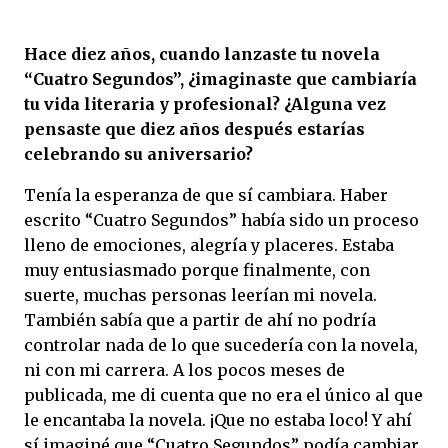
Hace diez años, cuando lanzaste tu novela
“Cuatro Segundos”, ¿imaginaste que cambiaría
tu vida literaria y profesional? ¿Alguna vez
pensaste que diez años después estarías
celebrando su aniversario?
Tenía la esperanza de que sí cambiara. Haber
escrito “Cuatro Segundos” había sido un proceso
lleno de emociones, alegría y placeres. Estaba
muy entusiasmado porque finalmente, con
suerte, muchas personas leerían mi novela.
También sabía que a partir de ahí no podría
controlar nada de lo que sucedería con la novela,
ni con mi carrera. A los pocos meses de
publicada, me di cuenta que no era el único al que
le encantaba la novela. ¡Que no estaba loco! Y ahí
sí imaginé que “Cuatro Segundos” podía cambiar