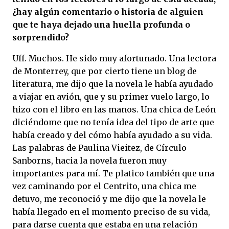
¿hay algún comentario o historia de alguien
que te haya dejado una huella profunda o
sorprendido?
Uff. Muchos. He sido muy afortunado. Una lectora
de Monterrey, que por cierto tiene un blog de
literatura, me dijo que la novela le había ayudado
a viajar en avión, que y su primer vuelo largo, lo
hizo con el libro en las manos. Una chica de León
diciéndome que no tenía idea del tipo de arte que
había creado y del cómo había ayudado a su vida.
Las palabras de Paulina Vieitez, de Círculo
Sanborns, hacia la novela fueron muy
importantes para mí. Te platico también que una
vez caminando por el Centrito, una chica me
detuvo, me reconoció y me dijo que la novela le
había llegado en el momento preciso de su vida,
para darse cuenta que estaba en una relación