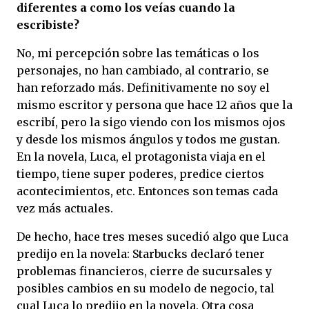
diferentes a como los veías cuando la
escribiste?
No, mi percepción sobre las temáticas o los
personajes, no han cambiado, al contrario, se
han reforzado más. Definitivamente no soy el
mismo escritor y persona que hace 12 años que la
escribí, pero la sigo viendo con los mismos ojos
y desde los mismos ángulos y todos me gustan.
En la novela, Luca, el protagonista viaja en el
tiempo, tiene super poderes, predice ciertos
acontecimientos, etc. Entonces son temas cada
vez más actuales.
De hecho, hace tres meses sucedió algo que Luca
predijo en la novela: Starbucks declaró tener
problemas financieros, cierre de sucursales y
posibles cambios en su modelo de negocio, tal
cual Luca lo predijo en la novela. Otra cosa