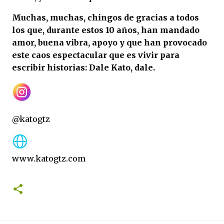
Muchas, muchas, chingos de gracias a todos
los que, durante estos 10 años, han mandado
amor, buena vibra, apoyo y que han provocado
este caos espectacular que es vivir para
escribir historias: Dale Kato, dale.
@katogtz
www.katogtz.com