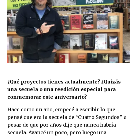
¿Qué proyectos tienes actualmente? ¿Quizás
una secuela o una reedición especial para
conmemorar este aniversario?
Hace como un año, empecé a escribir lo que
pensé que era la secuela de “Cuatro Segundos”, a
pesar de que por años dije que nunca habría
secuela. Avancé un poco, pero luego una