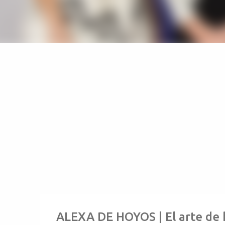
ALEXA DE HOYOS | El arte de 