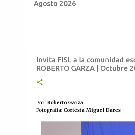
Agosto 2026
Invita FISL a la comunidad esco
ROBERTO GARZA | Octubre 2
Por:
Roberto Garza
Fotografía:
Cortesía Miguel Dares