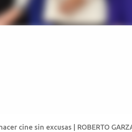
hacer cine sin excusas | ROBERTO GARZA