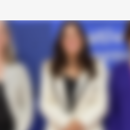
Ir al contenido principal