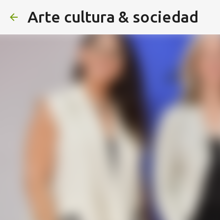
Arte cultura & sociedad