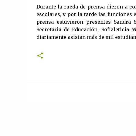
Durante la rueda de prensa dieron a co
escolares, y por la tarde las funciones e
prensa estuvieron presentes Sandra S
Secretaria de Educación, Sofialetici
diariamente asistan más de mil estudiant