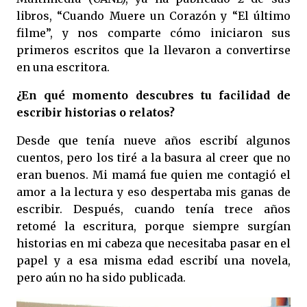
libros, “Cuando Muere un Corazón y “El último
filme”, y nos comparte cómo iniciaron sus
primeros escritos que la llevaron a convertirse
en una escritora.
¿En qué momento descubres tu facilidad de
escribir historias o relatos?
Desde que tenía nueve años escribí algunos
cuentos, pero los tiré a la basura al creer que no
eran buenos. Mi mamá fue quien me contagió el
amor a la lectura y eso despertaba mis ganas de
escribir. Después, cuando tenía trece años
retomé la escritura, porque siempre surgían
historias en mi cabeza que necesitaba pasar en el
papel y a esa misma edad escribí una novela,
pero aún no ha sido publicada.