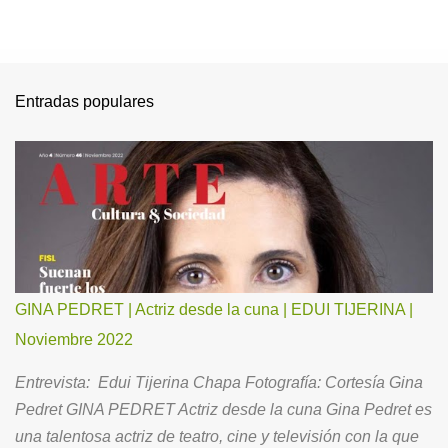
Entradas populares
GINA PEDRET | Actriz desde la cuna | EDUI TIJERINA |
Noviembre 2022
Entrevista: Edui Tijerina Chapa Fotografía: Cortesía Gina
Pedret GINA PEDRET Actriz desde la cuna Gina Pedret es
una talentosa actriz de teatro, cine y televisión con la que