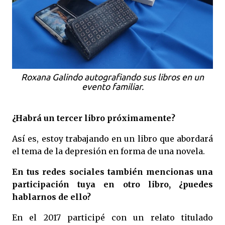
Roxana Galindo autografiando sus libros en un
evento familiar.
¿Habrá un tercer libro próximamente?
Así es, estoy trabajando en un libro que abordará
el tema de la depresión en forma de una novela.
En tus redes sociales también mencionas una
participación tuya en otro libro, ¿puedes
hablarnos de ello?
En el 2017 participé con un relato titulado