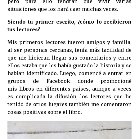
pero para ello tendrán que vivir varias
situaciones que los hará caer muchas veces.
Siendo tu primer escrito, ¿cómo lo recibieron
tus lectores?
Mis primeros lectores fueron amigos y familia,
al ser personas cercanas, tenía más facilidad de
que me hicieran llegar sus comentarios y entre
ellos estaba que les había gustado la historia y se
habían identificado. Luego, comencé a entrar en
grupos de Facebook donde promocioné
mis libros en diferentes países, aunque a veces
es complicada la difusión, los lectores que he
tenido de otros lugares también me comentaron
cosas positivas sobre el libro.