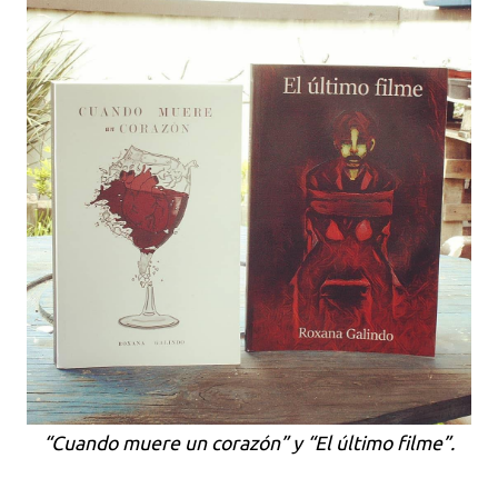
“Cuando muere un corazón” y “El último filme”.