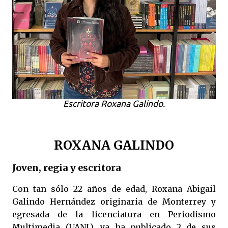
Escritora Roxana Galindo.
ROXANA GALINDO
Joven, regia y escritora
Con tan sólo 22 años de edad, Roxana Abigail
Galindo Hernández originaria de Monterrey y
egresada de la licenciatura en Periodismo
Multimedia (UANL), ya ha publicado 2 de sus