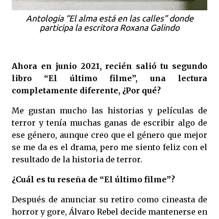
Antología “El alma está en las calles” donde
participa la escritora Roxana Galindo
Ahora en junio 2021, recién salió tu segundo
libro “El último filme”, una lectura
completamente diferente, ¿Por qué?
Me gustan mucho las historias y películas de
terror y tenía muchas ganas de escribir algo de
ese género, aunque creo que el género que mejor
se me da es el drama, pero me siento feliz con el
resultado de la historia de terror.
¿Cuál es tu reseña de “El último filme”?
Después de anunciar su retiro como cineasta de
horror y gore, Álvaro Rebel decide mantenerse en