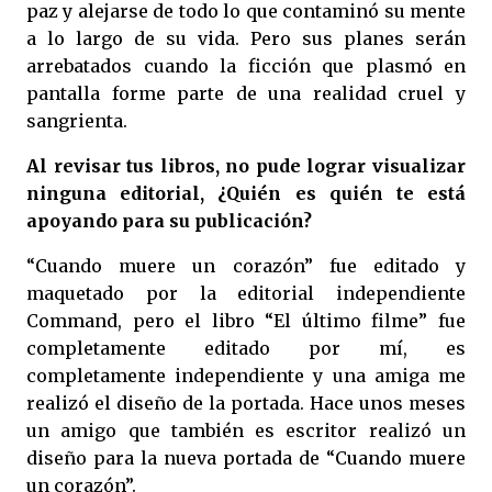
paz y alejarse de todo lo que contaminó su mente
a lo largo de su vida. Pero sus planes serán
arrebatados cuando la ficción que plasmó en
pantalla forme parte de una realidad cruel y
sangrienta.
Al revisar tus libros, no pude lograr visualizar
ninguna editorial, ¿Quién es quién te está
apoyando para su publicación?
“Cuando muere un corazón” fue editado y
maquetado por la editorial independiente
Command, pero el libro “El último filme” fue
completamente editado por mí, es
completamente independiente y una amiga me
realizó el diseño de la portada. Hace unos meses
un amigo que también es escritor realizó un
diseño para la nueva portada de “Cuando muere
un corazón”.