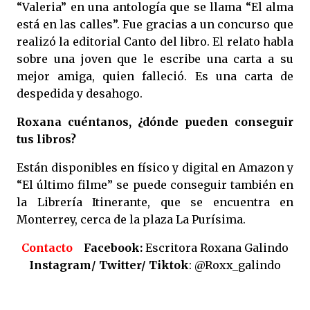
“Valeria” en una antología que se llama “El alma
está en las calles”. Fue gracias a un concurso que
realizó la editorial Canto del libro. El relato habla
sobre una joven que le escribe una carta a su
mejor amiga, quien falleció. Es una carta de
despedida y desahogo.
Roxana cuéntanos, ¿dónde pueden conseguir
tus libros?
Están disponibles en físico y digital en Amazon y
“El último filme” se puede conseguir también en
la Librería Itinerante, que se encuentra en
Monterrey, cerca de la plaza La Purísima.
Contacto
Facebook:
Escritora Roxana Galindo
Instagram/ Twitter/ Tiktok
: @Roxx_galindo