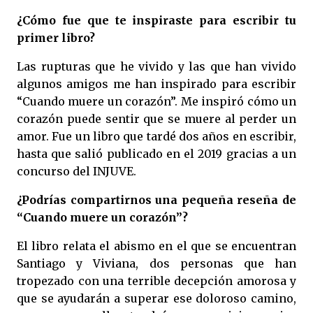
¿Cómo fue que te inspiraste para escribir tu
primer libro?
Las rupturas que he vivido y las que han vivido
algunos amigos me han inspirado para escribir
“Cuando muere un corazón”. Me inspiró cómo un
corazón puede sentir que se muere al perder un
amor. Fue un libro que tardé dos años en escribir,
hasta que salió publicado en el 2019 gracias a un
concurso del INJUVE.
¿Podrías compartirnos una pequeña reseña de
“Cuando muere un corazón”?
El libro relata el abismo en el que se encuentran
Santiago y Viviana, dos personas que han
tropezado con una terrible decepción amorosa y
que se ayudarán a superar ese doloroso camino,