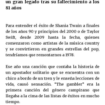
un gran legado tras su fallecimiento a los
81 años
Para entender el éxito de Shania Twain a finales
de los años 90 y principios del 2000 o de Taylor
Swift, desde 2009 hasta la fecha, quienes
comenzaron como artistas de la música country
y se convirtieron en grandes estrellas del pop,
tendríamos que remontarnos a 1978.
Ese año una canción que contaba la historia de
un apostador solitario que se encuentra con un
chico a bordo de un tren y le enseña lecciones de
vida, causó sensación. “The gambler” era la
primera canción del género campirano que
llegaba a la cima de las listas de éxitos en mucho
tiempo.