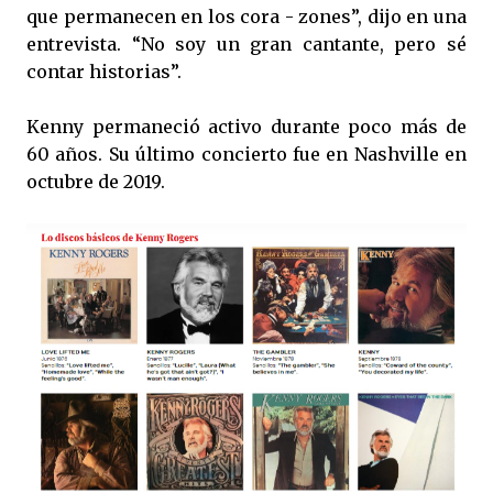
que permanecen en los cora - zones”, dijo en una
entrevista. “No soy un gran cantante, pero sé
contar historias”.
Kenny permaneció activo durante poco más de
60 años. Su último concierto fue en Nashville en
octubre de 2019.