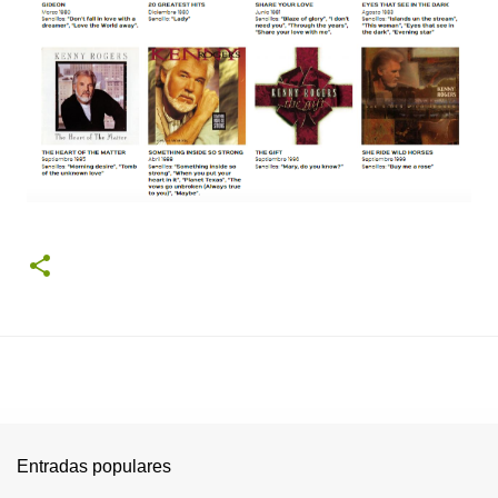
Entradas populares