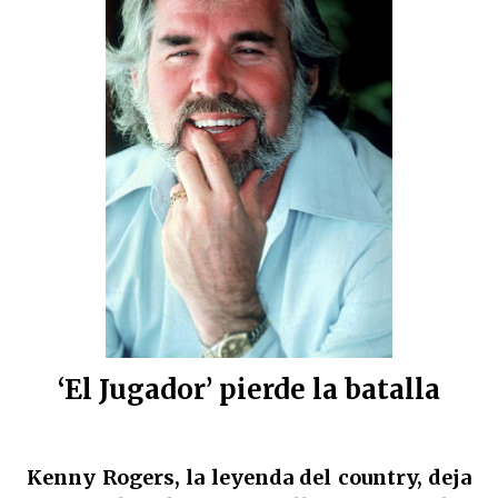
‘El Jugador’ pierde la batalla
Kenny Rogers, la leyenda del country, deja