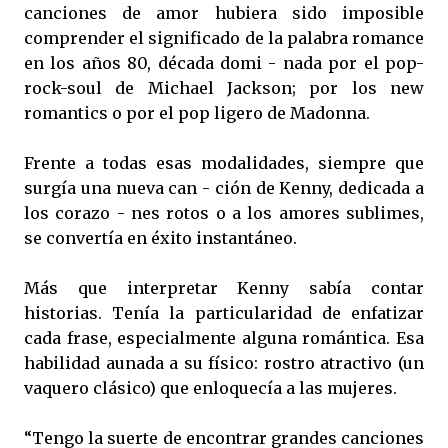
canciones de amor hubiera sido imposible
comprender el significado de la palabra romance
en los años 80, década domi - nada por el pop-
rock-soul de Michael Jackson; por los new
romantics o por el pop ligero de Madonna.
Frente a todas esas modalidades, siempre que
surgía una nueva can - ción de Kenny, dedicada a
los corazo - nes rotos o a los amores sublimes,
se convertía en éxito instantáneo.
Más que interpretar Kenny sabía contar
historias. Tenía la particularidad de enfatizar
cada frase, especialmente alguna romántica. Esa
habilidad aunada a su físico: rostro atractivo (un
vaquero clásico) que enloquecía a las mujeres.
“Tengo la suerte de encontrar grandes canciones