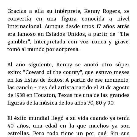
Gracias a ella su intérprete, Kenny Rogers, se
convertía en una figura conocida a nivel
Internacional. Aunque desde unos 17 años atrás
era famoso en Estados Unidos, a partir de “The
gambler”, interpretada con voz ronca y grave,
tomó al mundo por sorpresa.
Al año siguiente, Kenny se anotó otro súper
exito: “Coward of the county”, que estuvo meses
en las listas de éxitos. A partir de ese momento,
las cancio - nes del artista nacido el 21 de agosto
de 1938 en Houston, Texas fue una de las grandes
figuras de la música de los años 70, 80 y 90.
El éxito mundial llegó a su vida cuando ya tenía
40 años, una edad en la que muchos ya son
estrellas. Pero todo tiene un por qué. Sin sus