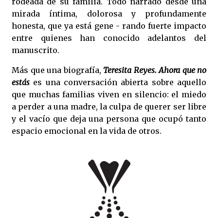
rodeada de su familia. Todo narrado desde una
mirada íntima, dolorosa y profundamente
honesta, que ya está gene - rando fuerte impacto
entre quienes han conocido adelantos del
manuscrito.
Más que una biografía,
Teresita Reyes. Ahora que no
estás
es una conversación abierta sobre aquello
que muchas familias viven en silencio: el miedo
a perder a una madre, la culpa de querer ser libre
y el vacío que deja una persona que ocupó tanto
espacio emocional en la vida de otros.