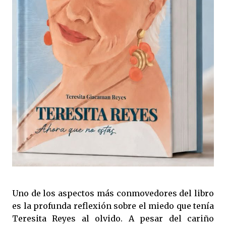
Uno de los aspectos más conmovedores del libro
es la profunda reflexión sobre el miedo que tenía
Teresita Reyes al olvido. A pesar del cariño