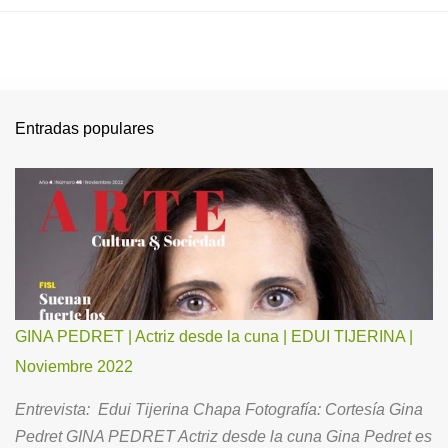
Entradas populares
GINA PEDRET | Actriz desde la cuna | EDUI TIJERINA |
Noviembre 2022
Entrevista: Edui Tijerina Chapa Fotografía: Cortesía Gina
Pedret GINA PEDRET Actriz desde la cuna Gina Pedret es