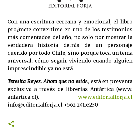
Con una escritura cercana y emocional, el libro
pro¿mete convertirse en uno de los testimonios
más comentados del año, no solo por mostrar la
verdadera historia detrás de un personaje
querido por todo Chile, sino porque toca un tema
universal: cómo seguir viviendo cuando alguien
imprescindible ya no está.
Teresita Reyes. Ahora que no está
s, está en preventa
exclusiva a través de librerías Antártica (www.
antartica.cl).
www.editorialforja.cl
info@editorialforja.cl +562 24153230