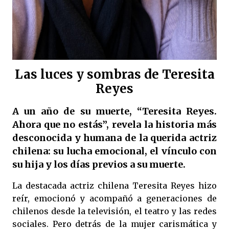
Las luces y sombras de Teresita
Reyes
A un año de su muerte, “Teresita Reyes.
Ahora que no estás”, revela la historia más
desconocida y humana de la querida actriz
chilena: su lucha emocional, el vínculo con
su hija y los días previos a su muerte.
La destacada actriz chilena Teresita Reyes hizo
reír, emocionó y acompañó a generaciones de
chilenos desde la televisión, el teatro y las redes
sociales. Pero detrás de la mujer carismática y