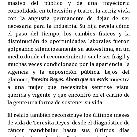
masivo del público y de una trayectoria
consolidada en televisión y teatro, la actriz vivía
con la angustia permanente de dejar de ser
necesaria para la industria. Su hija revela cómo
el paso del tiempo, los cambios físicos y la
disminución de oportunidades laborales fueron
golpeando silenciosamente su autoestima, en un
medio donde el reconocimiento suele ser frágil y
muchas veces condicionado por la apariencia, la
vigencia y la exposición pública. Lejos del
glamour,
Teresita Reyes. Ahora que no estás
muestra
a una mujer que necesitaba sentirse vista,
querida y vigente, y que encontró en el cariño de
la gente una forma de sostener su vida.
El relato también reconstruye los últimos meses
de vida de Teresita Reyes, desde el diagnóstico de
cáncer mandibular hasta sus últimos días