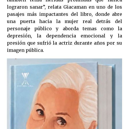
lograron sanar”, relata Giacaman en uno de los
pasajes más impactantes del libro, donde abre
una puerta hacia la mujer real detrás del
personaje público y aborda temas como la
depresión, la dependencia emocional y la
presión que sufrió la actriz durante años por su
imagen pública.