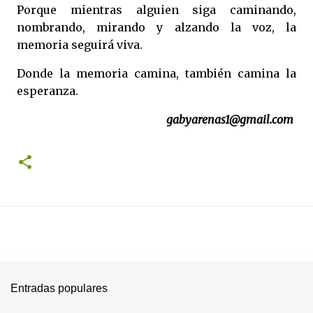
Porque mientras alguien siga caminando,
nombrando, mirando y alzando la voz, la
memoria seguirá viva.
Donde la memoria camina, también camina la
esperanza.
gabyarenas1@gmail.com
Entradas populares