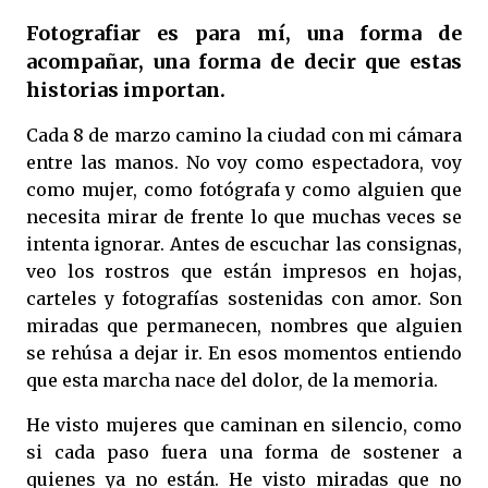
Fotografiar es para mí, una forma de
acompañar, una forma de decir que estas
historias importan.
Cada 8 de marzo camino la ciudad con mi cámara
entre las manos. No voy como espectadora, voy
como mujer, como fotógrafa y como alguien que
necesita mirar de frente lo que muchas veces se
intenta ignorar. Antes de escuchar las consignas,
veo los rostros que están impresos en hojas,
carteles y fotografías sostenidas con amor. Son
miradas que permanecen, nombres que alguien
se rehúsa a dejar ir. En esos momentos entiendo
que esta marcha nace del dolor, de la memoria.
He visto mujeres que caminan en silencio, como
si cada paso fuera una forma de sostener a
quienes ya no están. He visto miradas que no