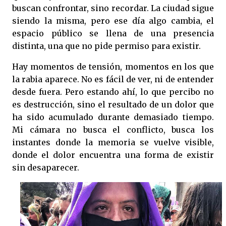
buscan confrontar, sino recordar. La ciudad sigue
siendo la misma, pero ese día algo cambia, el
espacio público se llena de una presencia
distinta, una que no pide permiso para existir.
Hay momentos de tensión, momentos en los que
la rabia aparece. No es fácil de ver, ni de entender
desde fuera. Pero estando ahí, lo que percibo no
es destrucción, sino el resultado de un dolor que
ha sido acumulado durante demasiado tiempo.
Mi cámara no busca el conflicto, busca los
instantes donde la memoria se vuelve visible,
donde el dolor encuentra una forma de existir
sin desaparecer.