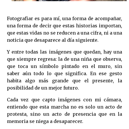
Fotografiar es para mí, una forma de acompañar,
una forma de decir que estas historias importan,
que estas vidas no se reducen a una cifra, ni a una
noticia que desaparece al día siguiente.
Y entre todas las imágenes que quedan, hay una
que siempre regresa: la de una niña que observa,
que toca un símbolo pintado en el muro, sin
saber aún todo lo que significa. En ese gesto
habita algo más grande que el presente, la
posibilidad de un mejor futuro.
Cada vez que capto imágenes con mi cámara,
entiendo que esta marcha no es solo un acto de
protesta, sino un acto de presencia que en la
memoria se niega a desaparecer.