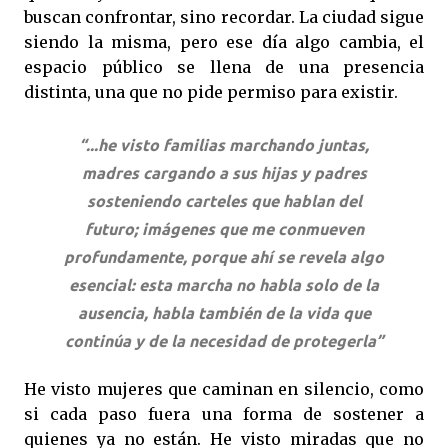
buscan confrontar, sino recordar. La ciudad sigue
siendo la misma, pero ese día algo cambia, el
espacio público se llena de una presencia
distinta, una que no pide permiso para existir.
“...he visto familias marchando juntas,
madres cargando a sus hijas y padres
sosteniendo carteles que hablan del
futuro; imágenes que me conmueven
profundamente, porque ahí se revela algo
esencial: esta marcha no habla solo de la
ausencia, habla también de la vida que
continúa y de la necesidad de protegerla”
He visto mujeres que caminan en silencio, como
si cada paso fuera una forma de sostener a
quienes ya no están. He visto miradas que no