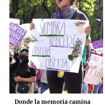
Donde la memoria camina