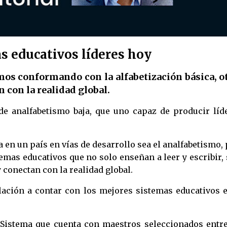
s educativos líderes hoy
os conformando con la alfabetización básica, o
 con la realidad global.
e analfabetismo baja, que uno capaz de producir líde
 en un país en vías de desarrollo sea el analfabetismo,
mas educativos que no solo enseñan a leer y escribir,
conectan con la realidad global.
ación a contar con los mejores sistemas educativos e
Sistema que cuenta con maestros seleccionados entre