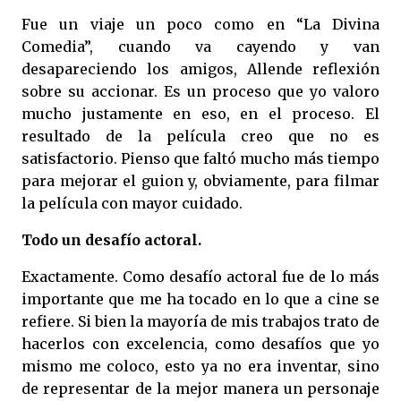
Fue un viaje un poco como en “La Divina
Comedia”, cuando va cayendo y van
desapareciendo los amigos, Allende reflexión
sobre su accionar. Es un proceso que yo valoro
mucho justamente en eso, en el proceso. El
resultado de la película creo que no es
satisfactorio. Pienso que faltó mucho más tiempo
para mejorar el guion y, obviamente, para filmar
la película con mayor cuidado.
Todo un desafío actoral.
Exactamente. Como desafío actoral fue de lo más
importante que me ha tocado en lo que a cine se
refiere. Si bien la mayoría de mis trabajos trato de
hacerlos con excelencia, como desafíos que yo
mismo me coloco, esto ya no era inventar, sino
de representar de la mejor manera un personaje