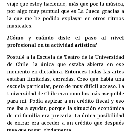
viaje que estoy haciendo, más que por la música,
por algo muy puntual que es La Cueca, gracias a
la que me he podido explayar en otros ritmos
musicales.
¿Cómo y cuándo diste el paso al nivel
profesional en tu actividad artística?
Postulé a la Escuela de Teatro de la Universidad
de Chile, la única que estaba abierta en ese
momento en dictadura. Entonces todas las artes
estaban limitadas, cerradas. Creo que había una
escuela particular, pero de muy difícil acceso. La
Universidad de Chile era como los más asequible
para mí. Podía aspirar a un crédito fiscal y eso
me iba a ayudar, porque la situación económica
de mi familia era precaria. La única posibilidad
de entrar era acceder a un crédito que después
tuve que pagar, obviamente.