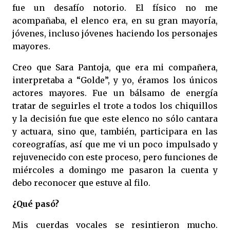
fue un desafío notorio. El físico no me
acompañaba, el elenco era, en su gran mayoría,
jóvenes, incluso jóvenes haciendo los personajes
mayores.
Creo que Sara Pantoja, que era mi compañera,
interpretaba a “Golde”, y yo, éramos los únicos
actores mayores. Fue un bálsamo de energía
tratar de seguirles el trote a todos los chiquillos
y la decisión fue que este elenco no sólo cantara
y actuara, sino que, también, participara en las
coreografías, así que me vi un poco impulsado y
rejuvenecido con este proceso, pero funciones de
miércoles a domingo me pasaron la cuenta y
debo reconocer que estuve al filo.
¿Qué pasó?
Mis cuerdas vocales se resintieron mucho.