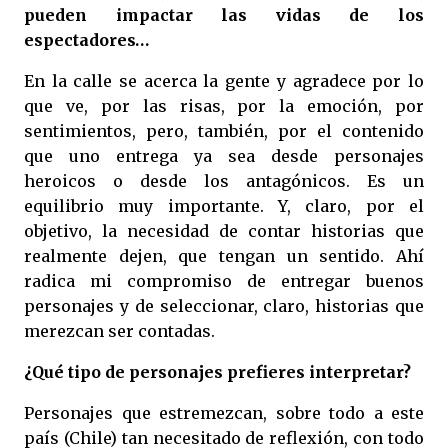
pueden impactar las vidas de los
espectadores…
En la calle se acerca la gente y agradece por lo
que ve, por las risas, por la emoción, por
sentimientos, pero, también, por el contenido
que uno entrega ya sea desde personajes
heroicos o desde los antagónicos. Es un
equilibrio muy importante. Y, claro, por el
objetivo, la necesidad de contar historias que
realmente dejen, que tengan un sentido. Ahí
radica mi compromiso de entregar buenos
personajes y de seleccionar, claro, historias que
merezcan ser contadas.
¿Qué tipo de personajes prefieres interpretar?
Personajes que estremezcan, sobre todo a este
país (Chile) tan necesitado de reflexión, con todo