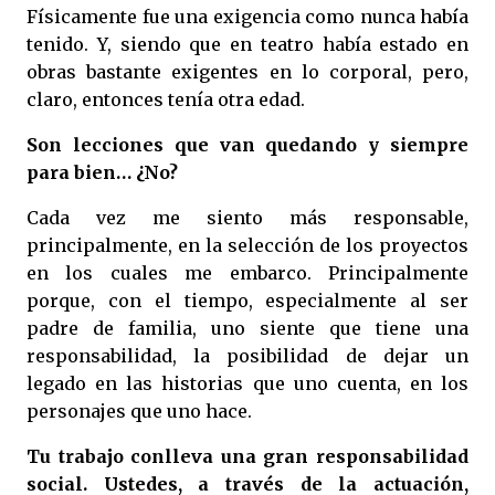
Físicamente fue una exigencia como nunca había
tenido. Y, siendo que en teatro había estado en
obras bastante exigentes en lo corporal, pero,
claro, entonces tenía otra edad.
Son lecciones que van quedando y siempre
para bien… ¿No?
Cada vez me siento más responsable,
principalmente, en la selección de los proyectos
en los cuales me embarco. Principalmente
porque, con el tiempo, especialmente al ser
padre de familia, uno siente que tiene una
responsabilidad, la posibilidad de dejar un
legado en las historias que uno cuenta, en los
personajes que uno hace.
Tu trabajo conlleva una gran responsabilidad
social. Ustedes, a través de la actuación,