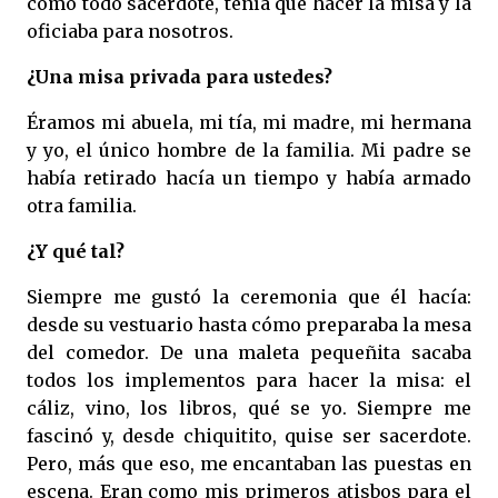
como todo sacerdote, tenía que hacer la misa y la
oficiaba para nosotros.
¿Una misa privada para ustedes?
Éramos mi abuela, mi tía, mi madre, mi hermana
y yo, el único hombre de la familia. Mi padre se
había retirado hacía un tiempo y había armado
otra familia.
¿Y qué tal?
Siempre me gustó la ceremonia que él hacía:
desde su vestuario hasta cómo preparaba la mesa
del comedor. De una maleta pequeñita sacaba
todos los implementos para hacer la misa: el
cáliz, vino, los libros, qué se yo. Siempre me
fascinó y, desde chiquitito, quise ser sacerdote.
Pero, más que eso, me encantaban las puestas en
escena. Eran como mis primeros atisbos para el