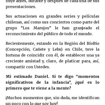
fluye antes, durante y después de cada una de sus
presentaciones.
Sus actuaciones en grandes series y películas
chilenas, así como sus conciertos como parte del
grupo “Los Marujos” le han granjeado el
reconocimiento del público de todo el mundo.
Recientemente, estando en la Región del BíoBio
(Concepción, Cañete y Lebu) en Chile, tuve la
fortuna de coincidir con él, de establecer una ya
creciente amistad y, claro, de platicar para, así,
compartir con Ustedes.
Mi estimado Daniel. Si te digo “momentos
significativos de la infancia”, ¿qué es lo
primero que te viene a la mente?
¡Muchos momentos que, sin duda, me identifican
un poco con lo que soy hoy!