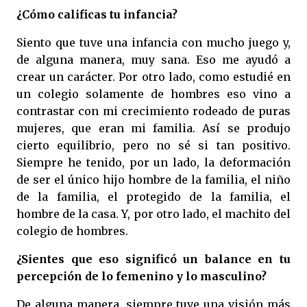
¿Cómo calificas tu infancia?
Siento que tuve una infancia con mucho juego y,
de alguna manera, muy sana. Eso me ayudó a
crear un carácter. Por otro lado, como estudié en
un colegio solamente de hombres eso vino a
contrastar con mi crecimiento rodeado de puras
mujeres, que eran mi familia. Así se produjo
cierto equilibrio, pero no sé si tan positivo.
Siempre he tenido, por un lado, la deformación
de ser el único hijo hombre de la familia, el niño
de la familia, el protegido de la familia, el
hombre de la casa. Y, por otro lado, el machito del
colegio de hombres.
¿Sientes que eso significó un balance en tu
percepción de lo femenino y lo masculino?
De alguna manera, siempre tuve una visión más