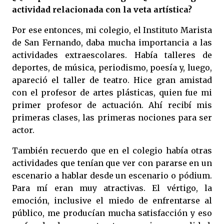
actividad relacionada con la veta artística?
Por ese entonces, mi colegio, el Instituto Marista
de San Fernando, daba mucha importancia a las
actividades extraescolares. Había talleres de
deportes, de música, periodismo, poesía y, luego,
apareció el taller de teatro. Hice gran amistad
con el profesor de artes plásticas, quien fue mi
primer profesor de actuación. Ahí recibí mis
primeras clases, las primeras nociones para ser
actor.
También recuerdo que en el colegio había otras
actividades que tenían que ver con pararse en un
escenario a hablar desde un escenario o pódium.
Para mí eran muy atractivas. El vértigo, la
emoción, inclusive el miedo de enfrentarse al
público, me producían mucha satisfacción y eso