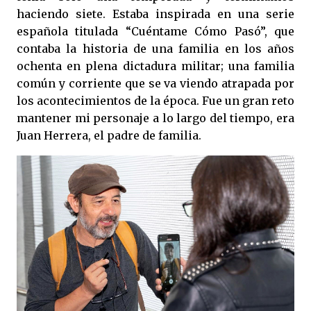
haciendo siete. Estaba inspirada en una serie
española titulada “Cuéntame Cómo Pasó”, que
contaba la historia de una familia en los años
ochenta en plena dictadura militar; una familia
común y corriente que se va viendo atrapada por
los acontecimientos de la época. Fue un gran reto
mantener mi personaje a lo largo del tiempo, era
Juan Herrera, el padre de familia.