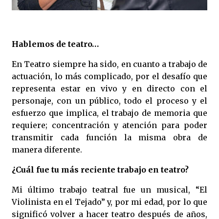
Hablemos de teatro…
En Teatro siempre ha sido, en cuanto a trabajo de
actuación, lo más complicado, por el desafío que
representa estar en vivo y en directo con el
personaje, con un público, todo el proceso y el
esfuerzo que implica, el trabajo de memoria que
requiere; concentración y atención para poder
transmitir cada función la misma obra de
manera diferente.
¿Cuál fue tu más reciente trabajo en teatro?
Mi último trabajo teatral fue un musical, “El
Violinista en el Tejado” y, por mi edad, por lo que
significó volver a hacer teatro después de años,