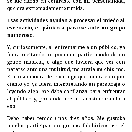
se fue dando en contraste con mi personalidad,
que era extremadamente tímida.
Esas actividades ayudan a procesar el miedo al
escenario, el pánico a pararse ante un grupo
numeroso.
Y, curiosamente, al enfrentarme a un público, ya
fuera recitando un poema o participando de un
grupo musical, o algo que tuviera que ver con
pararse ante una multitud, me atraía muchísimo.
Era una manera de traer algo que no era cien por
ciento yo, ya fuera interpretando un personaje o
leyendo algo. Me daba confianza para enfrentar
al público y, por ende, me fui acostumbrando a
eso.
Debo haber tenido unos diez años. Me gustaba
mucho participar en grupos folclóricos en el