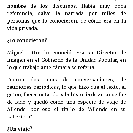
hombre de los discursos. Había muy poca
referencia, salvo la narrada por miles de
personas que lo conocieron, de cómo era en la
vida privada.
¿Lo conocieron?
Miguel Littín lo conoció. Era su Director de
Imagen en el Gobierno de la Unidad Popular, en
lo que trabajo ante cámara se refería.
Fueron dos años de conversaciones, de
reuniones periódicas, lo que hizo que el texto, el
guion, fuera mutando, y la historia de amor se fue
de lado y quedó como una especie de viaje de
Allende, por eso el título de “Allende en su
Laberinto”.
¿Un viaje?