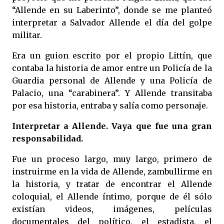
“Allende en su Laberinto”, donde se me planteó
interpretar a Salvador Allende el día del golpe
militar.
Era un guion escrito por el propio Littín, que
contaba la historia de amor entre un Policía de la
Guardia personal de Allende y una Policía de
Palacio, una “carabinera”. Y Allende transitaba
por esa historia, entraba y salía como personaje.
Interpretar a Allende. Vaya que fue una gran
responsabilidad.
Fue un proceso largo, muy largo, primero de
instruirme en la vida de Allende, zambullirme en
la historia, y tratar de encontrar el Allende
coloquial, el Allende íntimo, porque de él sólo
existían videos, imágenes, películas
documentales del político, el estadista, el