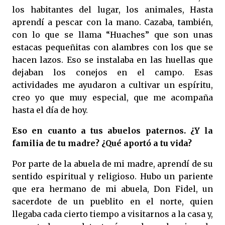
los habitantes del lugar, los animales, Hasta
aprendí a pescar con la mano. Cazaba, también,
con lo que se llama “Huaches” que son unas
estacas pequeñitas con alambres con los que se
hacen lazos. Eso se instalaba en las huellas que
dejaban los conejos en el campo. Esas
actividades me ayudaron a cultivar un espíritu,
creo yo que muy especial, que me acompaña
hasta el día de hoy.
Eso en cuanto a tus abuelos paternos. ¿Y la
familia de tu madre? ¿Qué aportó a tu vida?
Por parte de la abuela de mi madre, aprendí de su
sentido espiritual y religioso. Hubo un pariente
que era hermano de mi abuela, Don Fidel, un
sacerdote de un pueblito en el norte, quien
llegaba cada cierto tiempo a visitarnos a la casa y,