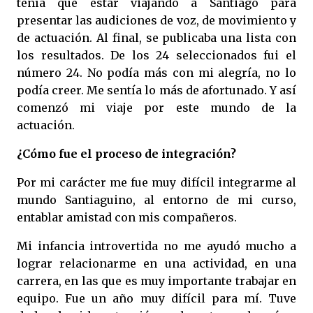
tenía que estar viajando a Santiago para
presentar las audiciones de voz, de movimiento y
de actuación. Al final, se publicaba una lista con
los resultados. De los 24 seleccionados fui el
número 24. No podía más con mi alegría, no lo
podía creer. Me sentía lo más de afortunado. Y así
comenzó mi viaje por este mundo de la
actuación.
¿Cómo fue el proceso de integración?
Por mi carácter me fue muy difícil integrarme al
mundo Santiaguino, al entorno de mi curso,
entablar amistad con mis compañeros.
Mi infancia introvertida no me ayudó mucho a
lograr relacionarme en una actividad, en una
carrera, en las que es muy importante trabajar en
equipo. Fue un año muy difícil para mí. Tuve