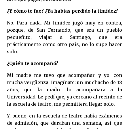
¿Y cómo te fue? ¿Ya habías perdido la timidez?
No. Para nada. Mi timidez jugó muy en contra,
porque, de San Fernando, que era un pueblo
pequeñito, viajar a Santiago, que era
prácticamente como otro país, no lo supe hacer
solo.
¿Quién te acompañó?
Mi madre me tuvo que acompañar, y yo, con
mucha vergüenza. Imagínate: un muchacho de 18
años, que la madre lo acompañara a la
Universidad. Le pedí que, ya cercano al recinto de
la escuela de teatro, me permitiera llegar solo.
Y, bueno, en la escuela de teatro había exámenes
de admisión, que duraban una semana, así que