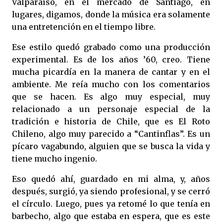
Valparaíso, en el mercado de Santiago, en
lugares, digamos, donde la música era solamente
una entretención en el tiempo libre.
Ese estilo quedó grabado como una producción
experimental. Es de los años ’60, creo. Tiene
mucha picardía en la manera de cantar y en el
ambiente. Me reía mucho con los comentarios
que se hacen. Es algo muy especial, muy
relacionado a un personaje especial de la
tradición e historia de Chile, que es El Roto
Chileno, algo muy parecido a “Cantinflas”. Es un
pícaro vagabundo, alguien que se busca la vida y
tiene mucho ingenio.
Eso quedó ahí, guardado en mi alma, y, años
después, surgió, ya siendo profesional, y se cerró
el círculo. Luego, pues ya retomé lo que tenía en
barbecho, algo que estaba en espera, que es este