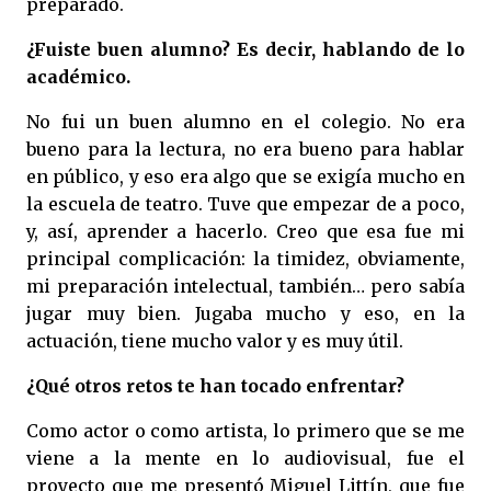
preparado.
¿Fuiste buen alumno? Es decir, hablando de lo
académico.
No fui un buen alumno en el colegio. No era
bueno para la lectura, no era bueno para hablar
en público, y eso era algo que se exigía mucho en
la escuela de teatro. Tuve que empezar de a poco,
y, así, aprender a hacerlo. Creo que esa fue mi
principal complicación: la timidez, obviamente,
mi preparación intelectual, también… pero sabía
jugar muy bien. Jugaba mucho y eso, en la
actuación, tiene mucho valor y es muy útil.
¿Qué otros retos te han tocado enfrentar?
Como actor o como artista, lo primero que se me
viene a la mente en lo audiovisual, fue el
proyecto que me presentó Miguel Littín, que fue