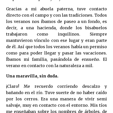
Gracias a mi abuela paterna, tuve contacto
directo con el campo y con las tradiciones. Todos
los veranos nos íbamos de paseo a un fondo, es
decir, a una hacienda, donde los bisabuelos
trabajaron como inquilinos. Siempre
mantuvieron vínculo con ese lugar y eran parte
de él. Así que todos los veranos había un permiso
como para poder llegar y pasar las vacaciones.
Íbamos mi familia, pasándola de ensueño. El
verano en contacto con la naturaleza a mil.
Una maravilla, sin duda.
¡Claro! Me recuerdo corriendo descalzo y
bañando en el río. Tuve suerte de no haber caído
por los cerros. Era una manera de vivir semi
salvaje, muy en contacto con el entorno. Mis tíos
me enseñaban sobre los nombres de árboles, de