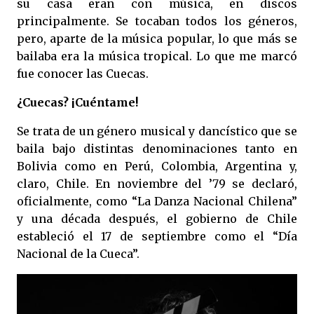
su casa eran con música, en discos
principalmente. Se tocaban todos los géneros,
pero, aparte de la música popular, lo que más se
bailaba era la música tropical. Lo que me marcó
fue conocer las Cuecas.
¿Cuecas? ¡Cuéntame!
Se trata de un género musical y dancístico que se
baila bajo distintas denominaciones tanto en
Bolivia como en Perú, Colombia, Argentina y,
claro, Chile. En noviembre del ’79 se declaró,
oficialmente, como “La Danza Nacional Chilena”
y una década después, el gobierno de Chile
estableció el 17 de septiembre como el “Día
Nacional de la Cueca”.