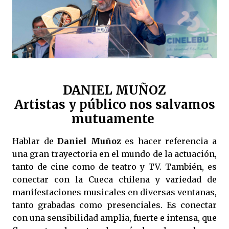
DANIEL MUÑOZ
Artistas y público nos salvamos
mutuamente
Hablar de
Daniel Muñoz
es hacer referencia a
una gran trayectoria en el mundo de la actuación,
tanto de cine como de teatro y TV. También, es
conectar con la Cueca chilena y variedad de
manifestaciones musicales en diversas ventanas,
tanto grabadas como presenciales. Es conectar
con una sensibilidad amplia, fuerte e intensa, que