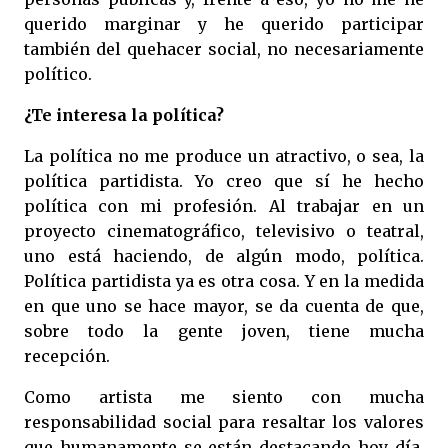
querido marginar y he querido participar
también del quehacer social, no necesariamente
político.
¿Te interesa la política?
La política no me produce un atractivo, o sea, la
política partidista. Yo creo que sí he hecho
política con mi profesión. Al trabajar en un
proyecto cinematográfico, televisivo o teatral,
uno está haciendo, de algún modo, política.
Política partidista ya es otra cosa. Y en la medida
en que uno se hace mayor, se da cuenta de que,
sobre todo la gente joven, tiene mucha
recepción.
Como artista me siento con mucha
responsabilidad social para resaltar los valores
que humanamente se están destacando hoy día.