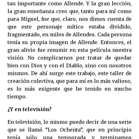
tan importante como Allende. Y la gran lección,
la gran enseñanza creo que, tanto para mí como
para Miguel, fue que, claro, nos dimos cuenta de
que este personaje mítico estaba dividido,
fragmentado, en miles de Allendes. Cada persona
tenía su propia imagen de Allende. Entonces, el
gran alivio fue resumir en esta película nuestra
visión. No complicarnos por tratar de quedar
bien con Dios y con el Diablo, sino con nosotros
mismos. De ahí surge este trabajo, este taller de
creación colectiva, que para mí es lo más valioso,
es lo más exigente que he tenido en mucho
tiempo.
¿Y en televisión?
En televisión, lo mismo puedo decir de una serie
que se llamó “Los Ochenta”, que en principio
tenía sólo una temporada y terminamos