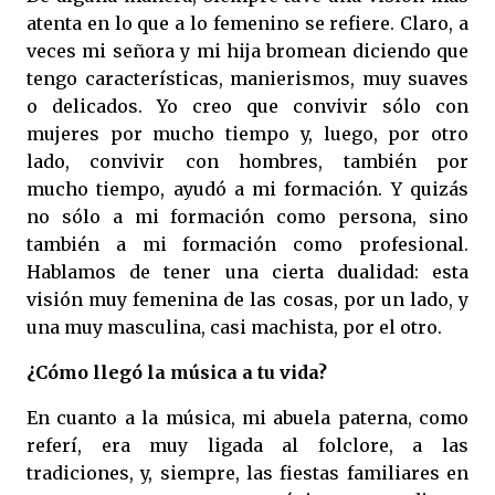
atenta en lo que a lo femenino se refiere. Claro, a
veces mi señora y mi hija bromean diciendo que
tengo características, manierismos, muy suaves
o delicados. Yo creo que convivir sólo con
mujeres por mucho tiempo y, luego, por otro
lado, convivir con hombres, también por
mucho tiempo, ayudó a mi formación. Y quizás
no sólo a mi formación como persona, sino
también a mi formación como profesional.
Hablamos de tener una cierta dualidad: esta
visión muy femenina de las cosas, por un lado, y
una muy masculina, casi machista, por el otro.
¿Cómo llegó la música a tu vida?
En cuanto a la música, mi abuela paterna, como
referí, era muy ligada al folclore, a las
tradiciones, y, siempre, las fiestas familiares en