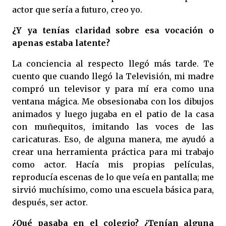
actor que sería a futuro, creo yo.
¿Y ya tenías claridad sobre esa vocación o
apenas estaba latente?
La conciencia al respecto llegó más tarde. Te
cuento que cuando llegó la Televisión, mi madre
compró un televisor y para mí era como una
ventana mágica. Me obsesionaba con los dibujos
animados y luego jugaba en el patio de la casa
con muñequitos, imitando las voces de las
caricaturas. Eso, de alguna manera, me ayudó a
crear una herramienta práctica para mi trabajo
como actor. Hacía mis propias películas,
reproducía escenas de lo que veía en pantalla; me
sirvió muchísimo, como una escuela básica para,
después, ser actor.
¿Qué pasaba en el colegio? ¿Tenían alguna