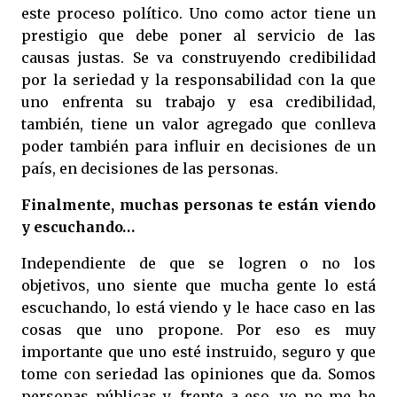
este proceso político. Uno como actor tiene un
prestigio que debe poner al servicio de las
causas justas. Se va construyendo credibilidad
por la seriedad y la responsabilidad con la que
uno enfrenta su trabajo y esa credibilidad,
también, tiene un valor agregado que conlleva
poder también para influir en decisiones de un
país, en decisiones de las personas.
Finalmente, muchas personas te están viendo
y escuchando…
Independiente de que se logren o no los
objetivos, uno siente que mucha gente lo está
escuchando, lo está viendo y le hace caso en las
cosas que uno propone. Por eso es muy
importante que uno esté instruido, seguro y que
tome con seriedad las opiniones que da. Somos
personas públicas y, frente a eso, yo no me he