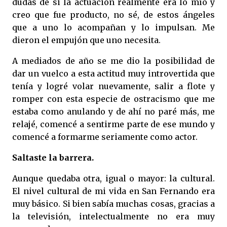
dudas de si la actuación realmente era lo mío y
creo que fue producto, no sé, de estos ángeles
que a uno lo acompañan y lo impulsan. Me
dieron el empujón que uno necesita.
A mediados de año se me dio la posibilidad de
dar un vuelco a esta actitud muy introvertida que
tenía y logré volar nuevamente, salir a flote y
romper con esta especie de ostracismo que me
estaba como anulando y de ahí no paré más, me
relajé, comencé a sentirme parte de ese mundo y
comencé a formarme seriamente como actor.
Saltaste la barrera.
Aunque quedaba otra, igual o mayor: la cultural.
El nivel cultural de mi vida en San Fernando era
muy básico. Si bien sabía muchas cosas, gracias a
la televisión, intelectualmente no era muy