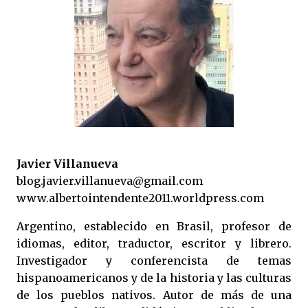
Javier Villanueva
blog.javier.villanueva@gmail.com
www.albertointendente2011.worldpress.com
Argentino, establecido en Brasil, profesor de
idiomas, editor, traductor, escritor y librero.
Investigador y conferencista de temas
hispanoamericanos y de la historia y las culturas
de los pueblos nativos. Autor de más de una