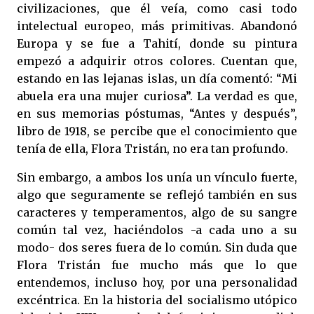
civilizaciones, que él veía, como casi todo
intelectual europeo, más primitivas. Abandonó
Europa y se fue a Tahití, donde su pintura
empezó a adquirir otros colores. Cuentan que,
estando en las lejanas islas, un día comentó: “Mi
abuela era una mujer curiosa”. La verdad es que,
en sus memorias póstumas, “Antes y después”,
libro de 1918, se percibe que el conocimiento que
tenía de ella, Flora Tristán, no era tan profundo.
Sin embargo, a ambos los unía un vínculo fuerte,
algo que seguramente se reflejó también en sus
caracteres y temperamentos, algo de su sangre
común tal vez, haciéndolos -a cada uno a su
modo- dos seres fuera de lo común. Sin duda que
Flora Tristán fue mucho más que lo que
entendemos, incluso hoy, por una personalidad
excéntrica. En la historia del socialismo utópico