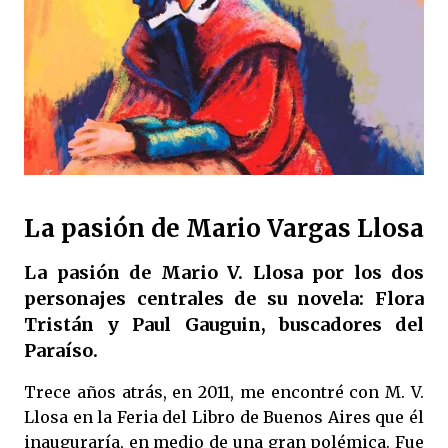
La pasión de Mario Vargas Llosa
La pasión de Mario V. Llosa por los dos
personajes centrales de su novela: Flora
Tristán y Paul Gauguin, buscadores del
Paraíso.
Trece años atrás, en 2011, me encontré con M. V.
Llosa en la Feria del Libro de Buenos Aires que él
inauguraría, en medio de una gran polémica. Fue