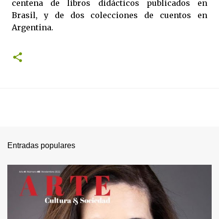
centena de libros didácticos publicados en
Brasil, y de dos colecciones de cuentos en
Argentina.
Entradas populares