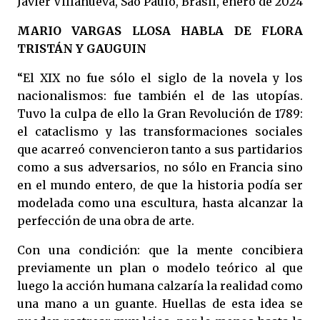
Javier Villanueva, São Paulo, Brasil, enero de 2024
MARIO VARGAS LLOSA HABLA DE FLORA
TRISTÁN Y GAUGUIN
“El XIX no fue sólo el siglo de la novela y los
nacionalismos: fue también el de las utopías.
Tuvo la culpa de ello la Gran Revolución de 1789:
el cataclismo y las transformaciones sociales
que acarreó convencieron tanto a sus partidarios
como a sus adversarios, no sólo en Francia sino
en el mundo entero, de que la historia podía ser
modelada como una escultura, hasta alcanzar la
perfección de una obra de arte.
Con una condición: que la mente concibiera
previamente un plan o modelo teórico al que
luego la acción humana calzaría la realidad como
una mano a un guante. Huellas de esta idea se