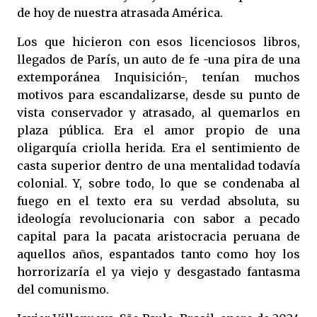
de hoy de nuestra atrasada América.
Los que hicieron con esos licenciosos libros,
llegados de París, un auto de fe -una pira de una
extemporánea Inquisición-, tenían muchos
motivos para escandalizarse, desde su punto de
vista conservador y atrasado, al quemarlos en
plaza pública. Era el amor propio de una
oligarquía criolla herida. Era el sentimiento de
casta superior dentro de una mentalidad todavía
colonial. Y, sobre todo, lo que se condenaba al
fuego en el texto era su verdad absoluta, su
ideología revolucionaria con sabor a pecado
capital para la pacata aristocracia peruana de
aquellos años, espantados tanto como hoy los
horrorizaría el ya viejo y desgastado fantasma
del comunismo.