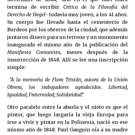
termina de escribir
Crítica de la Filosofía del
Derecho de Hegel
- todavía muy joven, a los 41 años.
Su cuerpo fue llevado hasta el cementerio de
Burdeos por los obreros de la ciudad, que además
juntaron dinero para un terreno y un monumento
inaugurado el mismo año de la publicación del
Manifiesto Comunista
, meses después de la
insurrección de 1848. Allí se lee una inscripción
simple:
“A la memoria de Flora Tristán, autora de la Unión
Obrera, los trabajadores agradecidos. Libertad,
Igualdad, Fraternidad, Solidaridad”.
Otro paralelo entre la abuela y el nieto es que el
pintor, que luego largaría la vieja Europa para
irse a vivir y pintar en la Polinesia, nació en ese
mismo año de 1848. Paul Gauguin oía a su madre