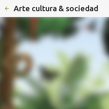
Arte cultura & sociedad