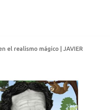
en el realismo mágico | JAVIER