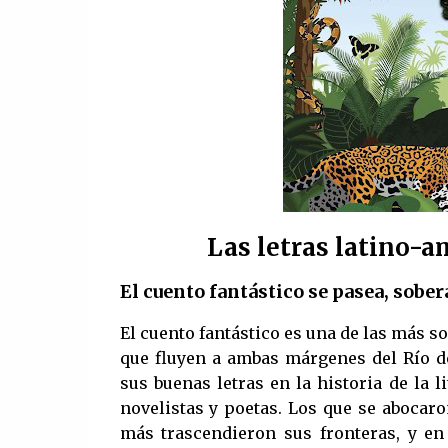
Las letras latino-
El cuento fantástico se pasea, sobera
El cuento fantástico es una de las más s
que fluyen a ambas márgenes del Río de
sus buenas letras en la historia de la
novelistas y poetas. Los que se abocaro
más trascendieron sus fronteras, y en 