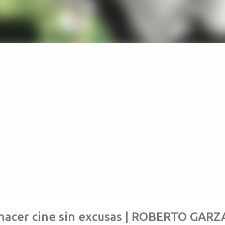
hacer cine sin excusas | ROBERTO GARZA