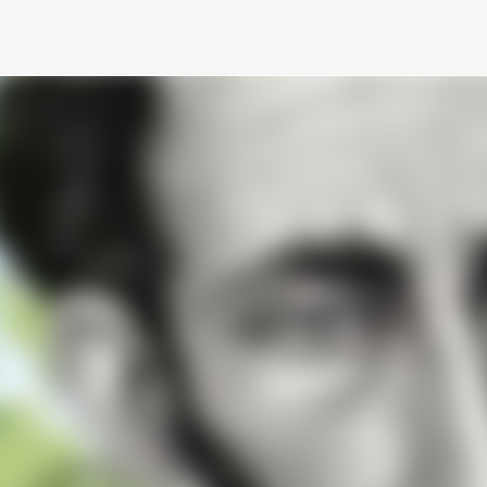
Ir al contenido principal