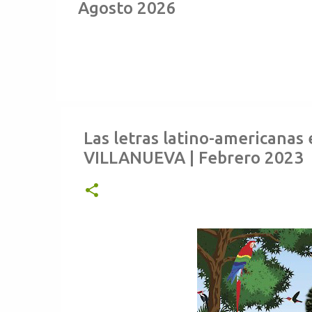
Agosto 2026
Las letras latino-americanas 
VILLANUEVA | Febrero 2023