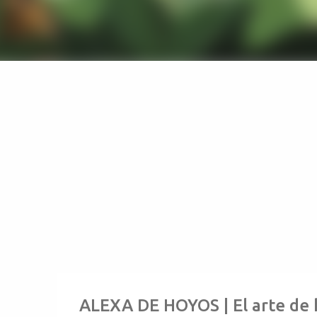
ALEXA DE HOYOS | El arte de 