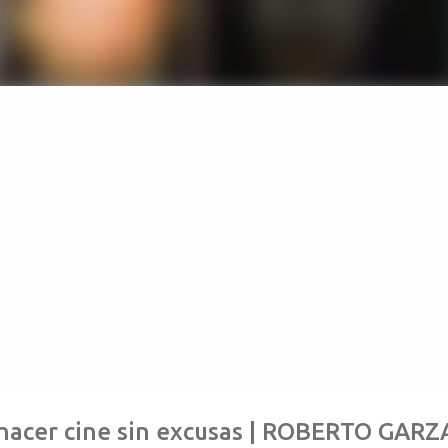
hacer cine sin excusas | ROBERTO GARZA