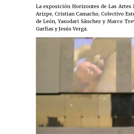
La exposición Horizontes de Las Artes 
Arizpe, Cristian Camacho, Colectivo Esté
de León, Yasodari Sánchez y Marco Trev
Garfias y Jesús Verga.