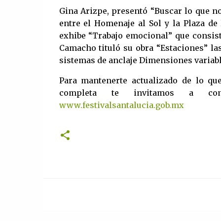
Gina Arizpe, presentó “Buscar lo que n
entre el Homenaje al Sol y la Plaza de 
exhibe “Trabajo emocional” que consist
Camacho tituló su obra “Estaciones” las
sistemas de anclaje Dimensiones variab
Para mantenerte actualizado de lo que 
completa te invitamos a cons
www.festivalsantalucia.gob.mx