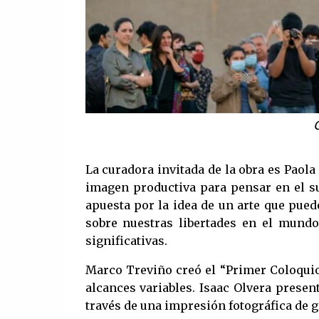
La curadora invitada de la obra es Paola
imagen productiva para pensar en el suc
apuesta por la idea de un arte que puede
sobre nuestras libertades en el mundo 
significativas.
Marco Treviño creó el “Primer Coloqui
alcances variables. Isaac Olvera presen
través de una impresión fotográfica de 