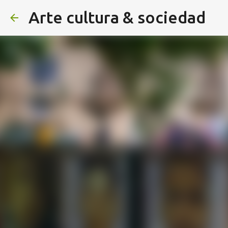
Arte cultura & sociedad