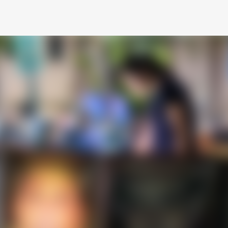
Ir al contenido principal