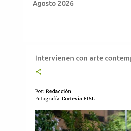
Agosto 2026
Intervienen con arte contem
Por:
Redacción
Fotografía:
Cortesía FISL