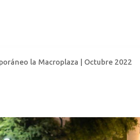
poráneo la Macroplaza | Octubre 2022