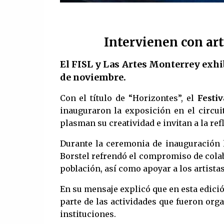
Intervienen con ar
El FISL y Las Artes Monterrey exhibi
de noviembre.
Con el título de “Horizontes”, el
Festiv
inauguraron la exposición en el circui
plasman su creatividad e invitan a la refl
Durante la ceremonia de inauguración 
Borstel refrendó el compromiso de colab
población, así como apoyar a los artista
En su mensaje explicó que en esta edicio
parte de las actividades que fueron orga
instituciones.