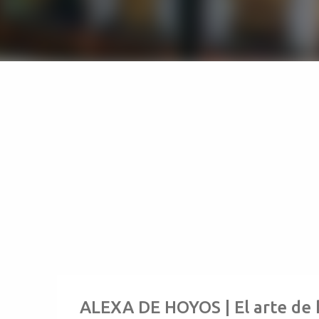
ALEXA DE HOYOS | El arte de 