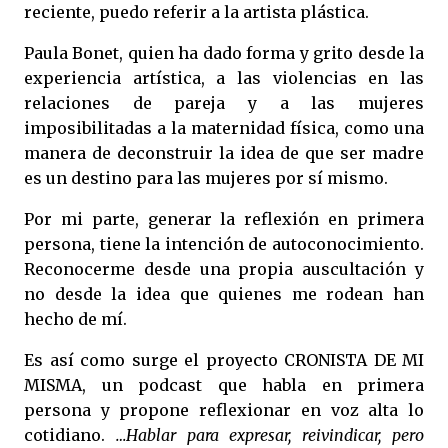
reciente, puedo referir a la artista plástica.
Paula Bonet, quien ha dado forma y grito desde la
experiencia artística, a las violencias en las
relaciones de pareja y a las mujeres
imposibilitadas a la maternidad física, como una
manera de deconstruir la idea de que ser madre
es un destino para las mujeres por sí mismo.
Por mi parte, generar la reflexión en primera
persona, tiene la intención de autoconocimiento.
Reconocerme desde una propia auscultación y
no desde la idea que quienes me rodean han
hecho de mí.
Es así como surge el proyecto CRONISTA DE MI
MISMA, un podcast que habla en primera
persona y propone reflexionar en voz alta lo
cotidiano.
…Hablar para expresar, reivindicar, pero