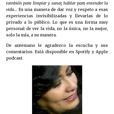
también para limpiar y sanar, hablar para entender la
vida...
Es una manera de dar voz y respeto a esas
experiencias invisibilizadas y llevarlas de lo
privado a lo público. Lo que es una forma muy
personal de ver la vida, no la única, no la mejor,
solo la mía, a su manera.
De antemano le agradezco la escucha y sus
comentarios. Está disponible en Spotify y Apple
podcast.