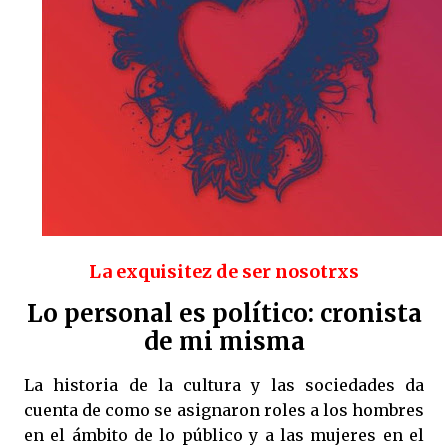
La exquisitez de ser nosotrxs
Lo personal es político: cronista
de mi misma
La historia de la cultura y las sociedades da
cuenta de como se asignaron roles a los hombres
en el ámbito de lo público y a las mujeres en el