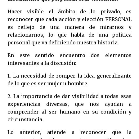
Hacer visible el ámbito de lo privado, es
reconocer que cada acción y elección PERSONAL
es reflejo de una manera de mirarnos y
relacionarnos, lo que habla de una política
personal que va definiendo nuestra historia.
En este sentido encuentro dos elementos
interesantes a la discusión:
1. La necesidad de romper la idea generalizante
de lo que es ser mujer u hombre.
2. La importancia de dar visibilidad a todas esas
experiencias diversas, que nos ayudan a
comprender al ser humano en su condición y
circunstancia.
Lo anterior, atiende a reconocer que la