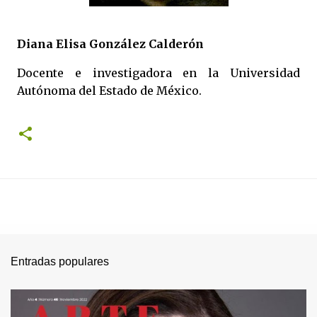
Diana Elisa González Calderón
Docente e investigadora en la Universidad
Autónoma del Estado de México.
Entradas populares