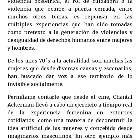
violencia obstétrica, el rol de cuidadora o la
violencia que ocurre a puerta cerrada, entre
muchos otros temas; es repensar en las
múltiples experiencias que han sido tomadas
como pretexto a la generación de violencias y
desigualdad de derechos humanos entre mujeres
y hombres.
De los años 70´s a la actualidad, son muchas las
mujeres que desde diversas causas y escenarios,
han buscado dar voz a ese territorio de lo
invisible socialmente.
Permítame contarle que desde el cine, Chantal
Ackerman llevó a cabo un ejercicio a tiempo real
de la experiencia femenina en entornos
cotidianos, como una manera de deconstruir la
idea artificial de las mujeres y concebida desde
imaginarios masculinos. En otro ejemplo más