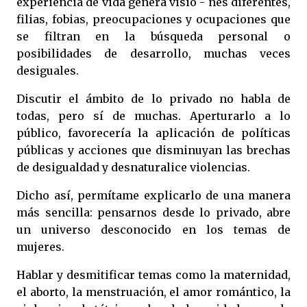
experiencia de vida genera visio - nes diferentes,
filias, fobias, preocupaciones y ocupaciones que
se filtran en la búsqueda personal o
posibilidades de desarrollo, muchas veces
desiguales.
Discutir el ámbito de lo privado no habla de
todas, pero sí de muchas. Aperturarlo a lo
público, favorecería la aplicación de políticas
públicas y acciones que disminuyan las brechas
de desigualdad y desnaturalice violencias.
Dicho así, permítame explicarlo de una manera
más sencilla: pensarnos desde lo privado, abre
un universo desconocido en los temas de
mujeres.
Hablar y desmitificar temas como la maternidad,
el aborto, la menstruación, el amor romántico, la