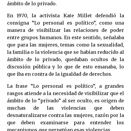
ámbito de lo privado.
En 1970, la activista Kate Millet defendió la
consigna “Lo personal es político”, como una
manera de visibilizar las relaciones de poder
entre grupos humanos. En este sentido, señalaba
que para las mujeres, temas como la sexualidad,
la familia o la violencia que se habían reducido al
ámbito de lo privado, quedaban ocultos de la
discusión pública y lo que de esto emanaba, lo
que iba en contra de la igualdad de derechos.
La frase “Lo personal es político”, a grandes
rasgos atiende a la necesidad de visibilizar que el
ámbito de lo “privado” al ser oculto, es origen de
muchas de las violencias que deben
desnaturalizarse contra las mujeres, razón por la
que deben examinarse para entender los
mecanismos que perpetúan esas violencias.