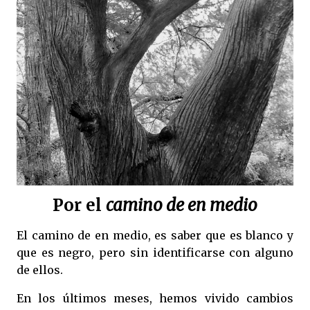
Por el
camino de en medio
El camino de en medio, es saber que es blanco y
que es negro, pero sin identificarse con alguno
de ellos.
En los últimos meses, hemos vivido cambios