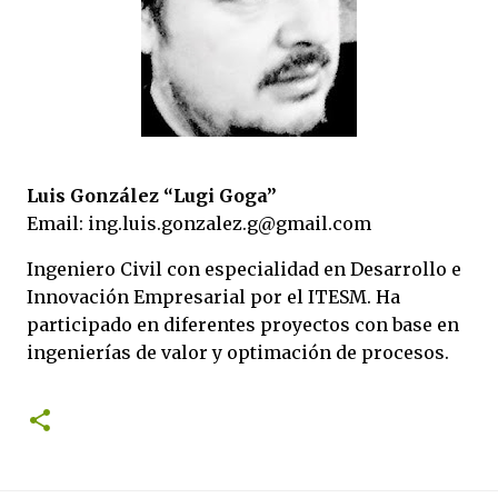
Luis González “Lugi Goga”
Email: ing.luis.gonzalez.g@gmail.com
Ingeniero Civil con especialidad en Desarrollo e
Innovación Empresarial por el ITESM. Ha
participado en diferentes proyectos con base en
ingenierías de valor y optimación de procesos.