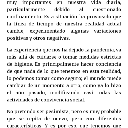
muy importantes en nuestra vida diaria,
particularmente debido al cuestionado
confinamiento. Esta situación ha provocado que
la línea de tiempo de nuestra realidad actual
cambie, experimentado algunas variaciones
positivas y otros negativas.
La experiencia que nos ha dejado la pandemia, va
más allá de cuidarse o tomar medidas estrictas
de higiene. Es principalmente hacer conciencia
de que nada de lo que tenemos en esta realidad,
lo podemos tomar como seguro; el mundo puede
cambiar de un momento a otro, como ya lo hizo
el año pasado, modificando casi todas las
actividades de convivencia social.
No pretendo ser pesimista, pero es muy probable
que se repita de nuevo, pero con diferentes
características. Y es por eso, que tenemos que