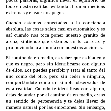
pocas palabras, significa llevar el equilibrio de
todo en esta realidad, evitando el tomar medidas
extremas y el caer en apegos.
Cuando estamos conectados a la conciencia
absoluta, las cosas salen casi en automático y es
así cuando nos toca poner nuestro granito de
arena, sintiendo que estamos en lo correcto y
promoviendo la armonía con nuestras acciones.
El camino de en medio, es saber que es blanco y
que es negro, pero sin identificarse con alguno
de ellos. Los puedes percibir y estar al tanto del
uno como del otro, pero sin ceder a ninguno,
comportándote como un simple observador de
esta realidad. Cuando te identificas con alguno,
dejas de andar por el camino de en medio, creas
un sentido de pertenencia y te dejas llevar de
manera natural por las emociones. Sin embargo,