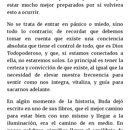
estar mucho mejor preparados por si volviera
esto a ocurrir.
No se trata de entrar en pánico o miedo, sino
todo lo contrario; de recordar que debemos
tomar en cuenta que existe una conciencia
absoluta que tiene el control de todo, que es Dios
Todopoderoso, y que, si estamos conectados a
ella, no estaremos solos. Lo principal es tener la
certeza y convicción de que existe, al igual que la
necesidad de elevar nuestra frecuencia para
sentir como nos integra, vitaliza, y guía para
sacarnos adelante.
En algún momento de la historia, Buda dejó
escrito en uno de sus libros, que el mejor camino
para estar bien con uno mismo y llegar a la
iluminación, era el camino de en medio. En