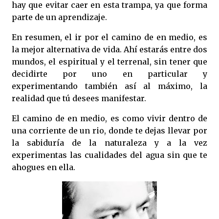
hay que evitar caer en esta trampa, ya que forma
parte de un aprendizaje.
En resumen, el ir por el camino de en medio, es
la mejor alternativa de vida. Ahí estarás entre dos
mundos, el espiritual y el terrenal, sin tener que
decidirte por uno en particular y
experimentando también así al máximo, la
realidad que tú desees manifestar.
El camino de en medio, es como vivir dentro de
una corriente de un rio, donde te dejas llevar por
la sabiduría de la naturaleza y a la vez
experimentas las cualidades del agua sin que te
ahogues en ella.