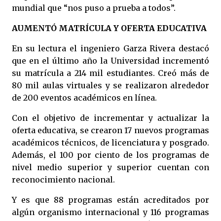
mundial que “nos puso a prueba a todos”.
AUMENTÓ MATRÍCULA Y OFERTA EDUCATIVA
En su lectura el ingeniero Garza Rivera destacó
que en el último año la Universidad incrementó
su matrícula a 214 mil estudiantes. Creó más de
80 mil aulas virtuales y se realizaron alrededor
de 200 eventos académicos en línea.
Con el objetivo de incrementar y actualizar la
oferta educativa, se crearon 17 nuevos programas
académicos técnicos, de licenciatura y posgrado.
Además, el 100 por ciento de los programas de
nivel medio superior y superior cuentan con
reconocimiento nacional.
Y es que 88 programas están acreditados por
algún organismo internacional y 116 programas