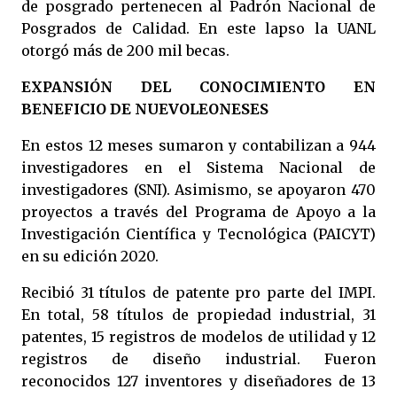
de posgrado pertenecen al Padrón Nacional de
Posgrados de Calidad. En este lapso la UANL
otorgó más de 200 mil becas.
EXPANSIÓN DEL CONOCIMIENTO EN
BENEFICIO DE NUEVOLEONESES
En estos 12 meses sumaron y contabilizan a 944
investigadores en el Sistema Nacional de
investigadores (SNI). Asimismo, se apoyaron 470
proyectos a través del Programa de Apoyo a la
Investigación Científica y Tecnológica (PAICYT)
en su edición 2020.
Recibió 31 títulos de patente pro parte del IMPI.
En total, 58 títulos de propiedad industrial, 31
patentes, 15 registros de modelos de utilidad y 12
registros de diseño industrial. Fueron
reconocidos 127 inventores y diseñadores de 13