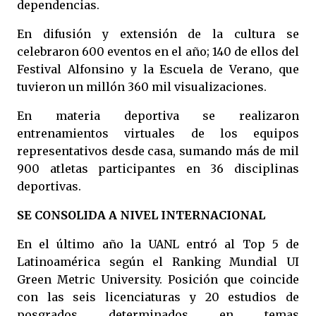
dependencias.
En difusión y extensión de la cultura se
celebraron 600 eventos en el año; 140 de ellos del
Festival Alfonsino y la Escuela de Verano, que
tuvieron un millón 360 mil visualizaciones.
En materia deportiva se realizaron
entrenamientos virtuales de los equipos
representativos desde casa, sumando más de mil
900 atletas participantes en 36 disciplinas
deportivas.
SE CONSOLIDA A NIVEL INTERNACIONAL
En el último año la UANL entró al Top 5 de
Latinoamérica según el Ranking Mundial UI
Green Metric University. Posición que coincide
con las seis licenciaturas y 20 estudios de
posgrados determinados en temas