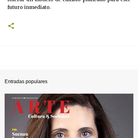
futuro inmediato.
Entradas populares