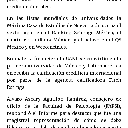
medioambientales.
En las listas mundiales de universidades la
Máxima Casa de Estudios de Nuevo León ocupa el
sexto lugar en el Ranking Scimago México; el
cuarto en UniRank México; y el octavo en el QS
México y en Webometrics.
En materia financiera la UANL se convirtió en la
primera universidad de México y Latinoamérica
en recibir la calificación crediticia internacional
por parte de la agencia calificadora Fitch
Ratings.
Álvaro Ascary Aguillón Ramírez, consejero ex
oficio de la Facultad de Psicología (FAPSI),
respondió el Informe para destacar que fue una
magistral representación de cómo se debe
liderar un modelo de cambio planeado para este