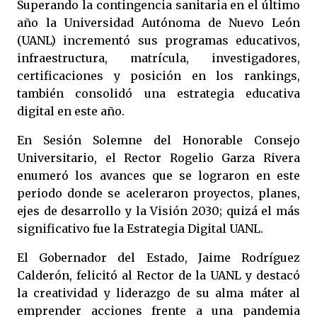
Superando la contingencia sanitaria en el último
año la Universidad Autónoma de Nuevo León
(UANL) incrementó sus programas educativos,
infraestructura, matrícula, investigadores,
certificaciones y posición en los rankings,
también consolidó una estrategia educativa
digital en este año.
En Sesión Solemne del Honorable Consejo
Universitario, el Rector Rogelio Garza Rivera
enumeró los avances que se lograron en este
periodo donde se aceleraron proyectos, planes,
ejes de desarrollo y la Visión 2030; quizá el más
significativo fue la Estrategia Digital UANL.
El Gobernador del Estado, Jaime Rodríguez
Calderón, felicitó al Rector de la UANL y destacó
la creatividad y liderazgo de su alma máter al
emprender acciones frente a una pandemia