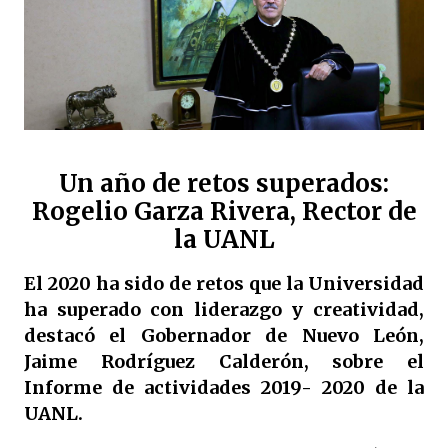
Un año de retos superados:
Rogelio Garza Rivera, Rector de
la UANL
El 2020 ha sido de retos que la Universidad
ha superado con liderazgo y creatividad,
destacó el Gobernador de Nuevo León,
Jaime Rodríguez Calderón, sobre el
Informe de actividades 2019- 2020 de la
UANL.