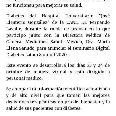
no funcionan para mejorar su salud.
Diabetes del Hospital Universitario “José
Eleuterio González” de la UANL, Dr. Fernando
Lavalle, durante la rueda de prensa en la que
participó junto con la Directora Médica de
General Medicines Sanofi México, Dra. María
Elena Sañudo, para anunciar el seminario Digital
Diabetes Latam Summit 2020.
Este evento se desarrollará los días 23 y 24 de
octubre de manera virtual y está dirigido a
personal médico.
Se compartirá información científica actualizada
y de alto nivel para que tomen las mejores
decisiones terapéuticas en pro del bienestar y la
salud de sus pacientes con diabetes.