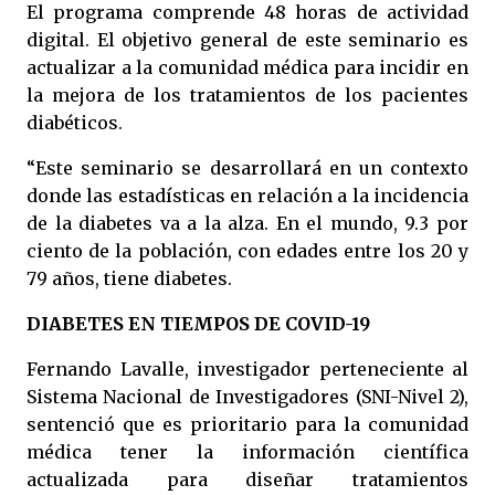
El programa comprende 48 horas de actividad
digital. El objetivo general de este seminario es
actualizar a la comunidad médica para incidir en
la mejora de los tratamientos de los pacientes
diabéticos.
“Este seminario se desarrollará en un contexto
donde las estadísticas en relación a la incidencia
de la diabetes va a la alza. En el mundo, 9.3 por
ciento de la población, con edades entre los 20 y
79 años, tiene diabetes.
DIABETES EN TIEMPOS DE COVID-19
Fernando Lavalle, investigador perteneciente al
Sistema Nacional de Investigadores (SNI-Nivel 2),
sentenció que es prioritario para la comunidad
médica tener la información científica
actualizada para diseñar tratamientos