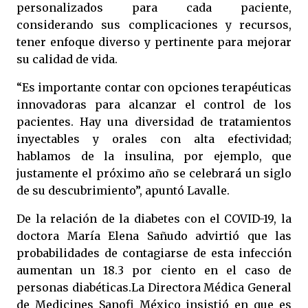
personalizados para cada paciente,
considerando sus complicaciones y recursos,
tener enfoque diverso y pertinente para mejorar
su calidad de vida.
“Es importante contar con opciones terapéuticas
innovadoras para alcanzar el control de los
pacientes. Hay una diversidad de tratamientos
inyectables y orales con alta efectividad;
hablamos de la insulina, por ejemplo, que
justamente el próximo año se celebrará un siglo
de su descubrimiento”, apuntó Lavalle.
De la relación de la diabetes con el COVID-19, la
doctora María Elena Sañudo advirtió que las
probabilidades de contagiarse de esta infección
aumentan un 18.3 por ciento en el caso de
personas diabéticas.La Directora Médica General
de Medicines Sanofi México insistió en que es