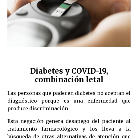
Diabetes y COVID-19,
combinación letal
Las personas que padecen diabetes no aceptan el
diagnóstico porque es una enfermedad que
produce discriminación.
Esta negación genera desapego del paciente al
tratamiento farmacológico y los lleva a la
búsqueda de otras alternativas de atención que