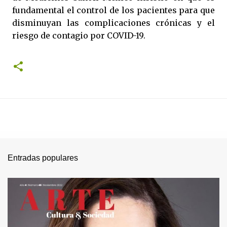
fundamental el control de los pacientes para que
disminuyan las complicaciones crónicas y el
riesgo de contagio por COVID-19.
Entradas populares