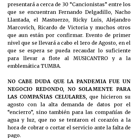
presentará a cerca de 30 “Cancionistas” entre los
que se encuentran Fernando Delgadillo, Nacho
Llantada, el Mastuerzo, Ricky Luis, Alejandro
Marcovich, Ricardo de Victoria y muchos otros
que aun están por confirmar. Evento de primer
nivel que se llevará a cabo el 1ero de Agosto, en el
que se espera se pueda recaudar lo suficiente
para llevar a flote al MUSICANTRO y a la
emblemática TUMBA.
NO CABE DUDA QUE LA PANDEMIA FUE UN
NEGOCIO REDONDO, NO SOLAMENTE PARA
LAS COMPAÑIAS CELULARES,
que hicieron su
agosto con la alta demanda de datos por el
“encierro”, sino también para las compañías de
agua y luz, que no se tentaron el corazón a la
hora de cobrar o cortar el servicio ante la falta de
pago.