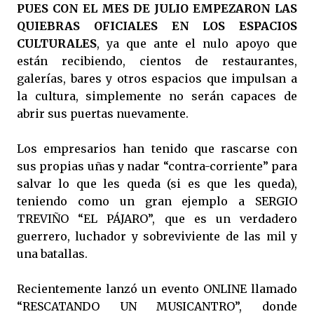
PUES CON EL MES DE JULIO EMPEZARON LAS
QUIEBRAS OFICIALES EN LOS ESPACIOS
CULTURALES
, ya que ante el nulo apoyo que
están recibiendo, cientos de restaurantes,
galerías, bares y otros espacios que impulsan a
la cultura, simplemente no serán capaces de
abrir sus puertas nuevamente.
Los empresarios han tenido que rascarse con
sus propias uñas y nadar “contra-corriente” para
salvar lo que les queda (si es que les queda),
teniendo como un gran ejemplo a SERGIO
TREVIÑO “EL PÁJARO”, que es un verdadero
guerrero, luchador y sobreviviente de las mil y
una batallas.
Recientemente lanzó un evento ONLINE llamado
“RESCATANDO UN MUSICANTRO”, donde