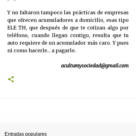
Y no faltaron tampoco las prácticas de empresas
que ofrecen acumuladores a domicilio, esas tipo
ELE TH, que después de que te cotizan algo por
teléfono, cuando llegan contigo, resulta que tu
auto requiere de un acumulador más caro. Y pues
ni como hacerle… a pagarlo.
aculturaysociedad@gmail.com
Entradas populares