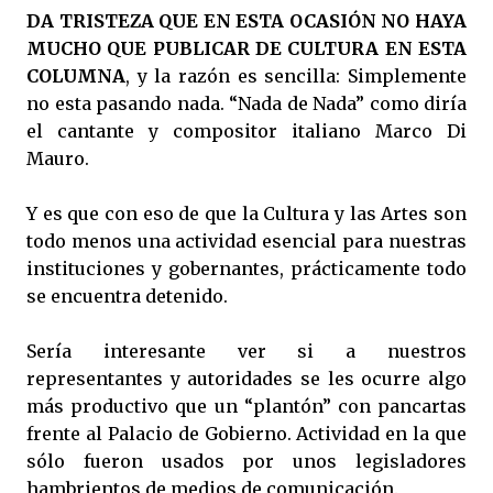
DA TRISTEZA QUE EN ESTA OCASIÓN NO HAYA
MUCHO QUE PUBLICAR DE CULTURA EN ESTA
COLUMNA
, y la razón es sencilla: Simplemente
no esta pasando nada. “Nada de Nada” como diría
el cantante y compositor italiano Marco Di
Mauro.
Y es que con eso de que la Cultura y las Artes son
todo menos una actividad esencial para nuestras
instituciones y gobernantes, prácticamente todo
se encuentra detenido.
Sería interesante ver si a nuestros
representantes y autoridades se les ocurre algo
más productivo que un “plantón” con pancartas
frente al Palacio de Gobierno. Actividad en la que
sólo fueron usados por unos legisladores
hambrientos de medios de comunicación.