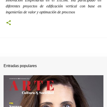
Innovación Empresarial en el ITESM. Ha participado en
diferentes proyectos de edificación vertical con base en
ingenierías de valor y optimación de procesos
Entradas populares