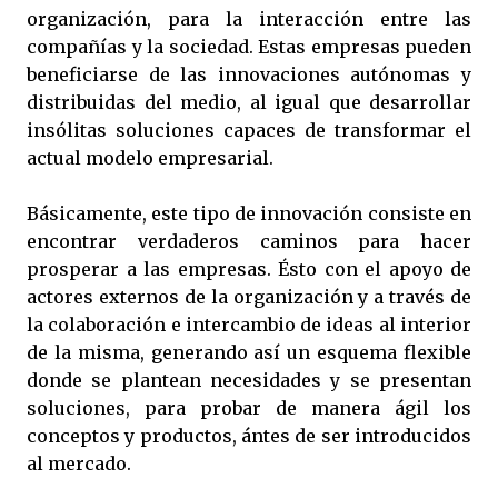
organización, para la interacción entre las
compañías y la sociedad. Estas empresas pueden
beneficiarse de las innovaciones autónomas y
distribuidas del medio, al igual que desarrollar
insólitas soluciones capaces de transformar el
actual modelo empresarial.
Básicamente, este tipo de innovación consiste en
encontrar verdaderos caminos para hacer
prosperar a las empresas. Ésto con el apoyo de
actores externos de la organización y a través de
la colaboración e intercambio de ideas al interior
de la misma, generando así un esquema flexible
donde se plantean necesidades y se presentan
soluciones, para probar de manera ágil los
conceptos y productos, ántes de ser introducidos
al mercado.