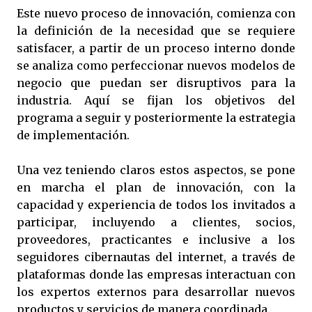
Este nuevo proceso de innovación, comienza con
la definición de la necesidad que se requiere
satisfacer, a partir de un proceso interno donde
se analiza como perfeccionar nuevos modelos de
negocio que puedan ser disruptivos para la
industria. Aquí se fijan los objetivos del
programa a seguir y posteriormente la estrategia
de implementación.
Una vez teniendo claros estos aspectos, se pone
en marcha el plan de innovación, con la
capacidad y experiencia de todos los invitados a
participar, incluyendo a clientes, socios,
proveedores, practicantes e inclusive a los
seguidores cibernautas del internet, a través de
plataformas donde las empresas interactuan con
los expertos externos para desarrollar nuevos
productos y servicios de manera coordinada.