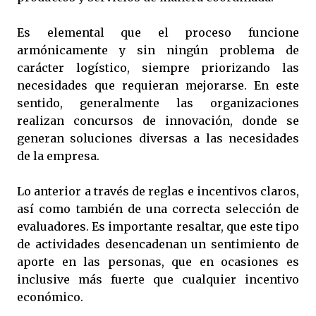
Es elemental que el proceso funcione
armónicamente y sin ningún problema de
carácter logístico, siempre priorizando las
necesidades que requieran mejorarse. En este
sentido, generalmente las organizaciones
realizan concursos de innovación, donde se
generan soluciones diversas a las necesidades
de la empresa.
Lo anterior a través de reglas e incentivos claros,
así como también de una correcta selección de
evaluadores. Es importante resaltar, que este tipo
de actividades desencadenan un sentimiento de
aporte en las personas, que en ocasiones es
inclusive más fuerte que cualquier incentivo
económico.