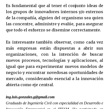
Es fundamental que al tener el conjunto ideas de
los grupos de innovadores internos y/o externos
de la compañía, alguien del organismo sea quien
las concentre, administre y evalúe, para asegurar
que todo el esfuerzo se disemine correctamente.
Es interesante también observar, como cada vez
más empresas están dispuestas a abrir sus
organizaciones, con la intención de buscar
nuevos procesos, tecnologías y aplicaciones, al
igual que para experimentar nuevos modelos de
negocio y encontrar novedosas oportunidades de
mercado, considerando esencial a la innovación
abierta como eje central.
ing.luis.gonzalez.g@gmail.com
Graduado de Ingeniería Civil con especialidad en Desarrollo e