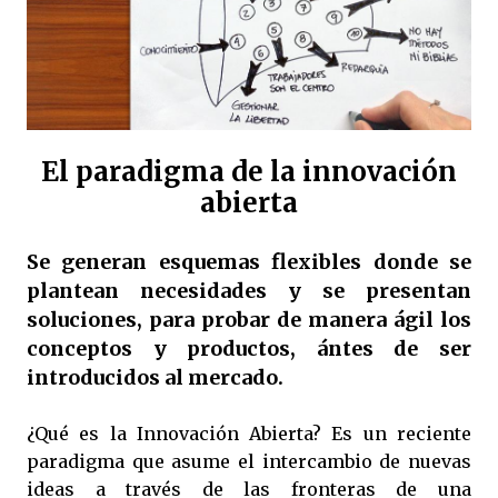
El paradigma de la innovación
abierta
Se generan esquemas flexibles donde se
plantean necesidades y se presentan
soluciones, para probar de manera ágil los
conceptos y productos, ántes de ser
introducidos al mercado.
¿Qué es la Innovación Abierta? Es un reciente
paradigma que asume el intercambio de nuevas
ideas a través de las fronteras de una