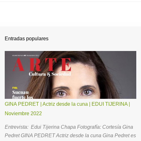
Entradas populares
GINA PEDRET | Actriz desde la cuna | EDUI TIJERINA |
Noviembre 2022
Entrevista: Edui Tijerina Chapa Fotografía: Cortesía Gina
Pedret GINA PEDRET Actriz desde la cuna Gina Pedret es