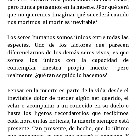
pero nunca pensamos en la muerte. ¿Por qué será
que no queremos imaginar qué sucederá cuando
nos morimos, si morir es inevitable?
Los seres humanos somos únicos entre todas las
especies. Uno de los factores que parecen
diferenciarnos de los demás seres vivos, es que
somos los únicos con la capacidad de
contemplar nuestra propia muerte –pero
realmente, ¿qué tan seguido lo hacemos?
Pensar en la muerte es parte de la vida: desde el
inevitable dolor de perder algún ser querido, el
velar o acompañar a un conocido en su duelo o
hasta los ligeros recordatorios que recibimos
cada hora en las noticias, la muerte siempre está
presente. Tan presente, de hecho, que lo último