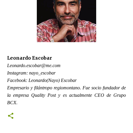
Leonardo Escobar
Leonardo.escobar@me.com
Instagram: nayo_escobar
Facebook: Leonardo(Nayo) Escobar
Empresario y filántropo regiomontano. Fue socio fundador de
la empresa Quality Post y es actualmente CEO de Grupo
BCX.