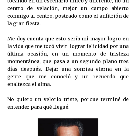
tocando en un escenario único y diferente, no un
centro de velación, mejor un campo abierto
conmigo al centro, postrado como el anfitrión de
la gran fiesta.
Me doy cuenta que esto sería mi mayor logro en
la vida que me tocó vivir: lograr felicidad por una
última ocasión, en un momento de tristeza
momentánea, que pasa a un segundo plano tres
días después. Dejar una sonrisa eterna en la
gente que me conoció y un recuerdo que
enaltezca el alma.
No quiero un velorio triste, porque terminé de
entender para qué llegué.