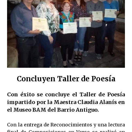
Concluyen Taller de Poesía
Con éxito se concluye el Taller de Poesía
impartido por la Maestra Claudia Alanís en
el Museo BAM del Barrio Antiguo.
Con la entrega de Reconocimientos y una lectura