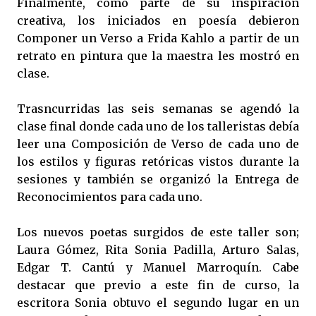
Finalmente, como parte de su inspiración
creativa, los iniciados en poesía debieron
Componer un Verso a Frida Kahlo a partir de un
retrato en pintura que la maestra les mostró en
clase.
Trasncurridas las seis semanas se agendó la
clase final donde cada uno de los talleristas debía
leer una Composición de Verso de cada uno de
los estilos y figuras retóricas vistos durante la
sesiones y también se organizó la Entrega de
Reconocimientos para cada uno.
Los nuevos poetas surgidos de este taller son;
Laura Gómez, Rita Sonia Padilla, Arturo Salas,
Edgar T. Cantú y Manuel Marroquín. Cabe
destacar que previo a este fin de curso, la
escritora Sonia obtuvo el segundo lugar en un