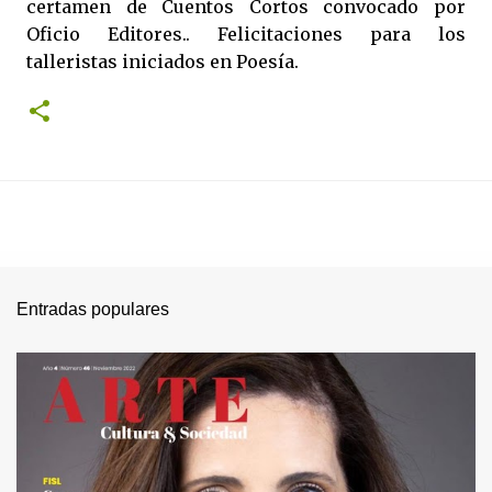
certamen de Cuentos Cortos convocado por
Oficio Editores.. Felicitaciones para los
talleristas iniciados en Poesía.
Entradas populares