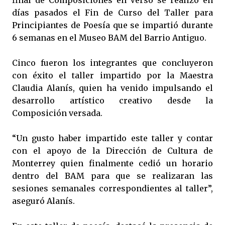
final de Composiciones en Verso se realizó en
días pasados el Fin de Curso del Taller para
Principiantes de Poesía que se impartió durante
6 semanas en el Museo BAM del Barrio Antiguo.
Cinco fueron los integrantes que concluyeron
con éxito el taller impartido por la Maestra
Claudia Alanís, quien ha venido impulsando el
desarrollo artístico creativo desde la
Composición versada.
“Un gusto haber impartido este taller y contar
con el apoyo de la Dirección de Cultura de
Monterrey quien finalmente cedió un horario
dentro del BAM para que se realizaran las
sesiones semanales correspondientes al taller”,
aseguró Alanís.