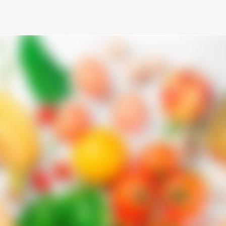
Ir al contenido principal