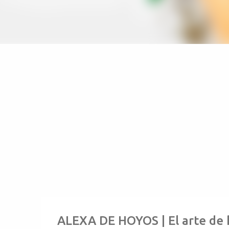
ALEXA DE HOYOS | El arte de 