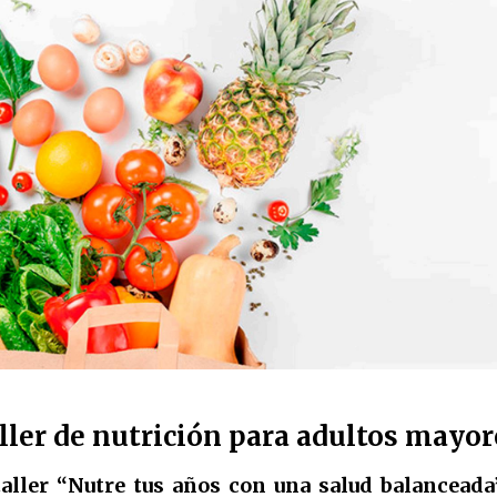
ler de nutrición para adultos mayor
 taller “Nutre tus años con una salud balanceada