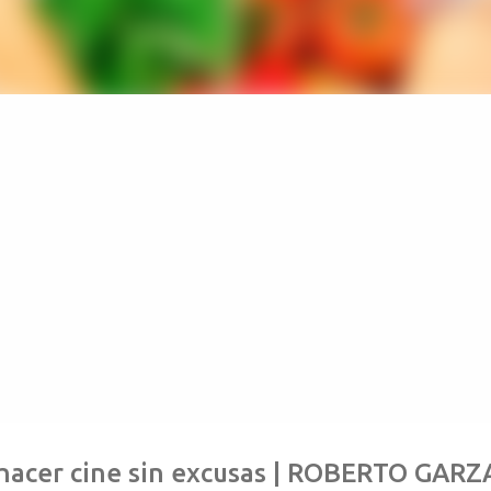
hacer cine sin excusas | ROBERTO GARZA