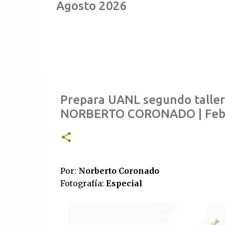
Agosto 2026
Prepara UANL segundo taller 
NORBERTO CORONADO | Feb
Por:
Norberto Coronado
Fotografía:
Especial