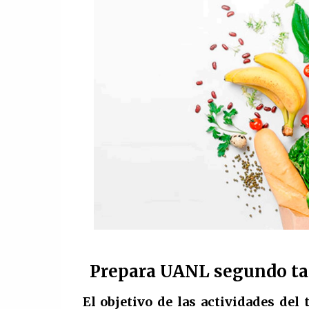
Prepara UANL segundo tal
El objetivo de las actividades del