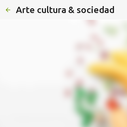
Arte cultura & sociedad