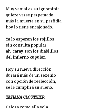
Muy venial es su ignominia
quiere verse perpetuado
más la muerte en su perfidia
hoy lo tiene encajonado.
Ya lo esperan los rojillos
sin consulta popular
ah, caray, son los diablillos
del infierno cupular.
Hoy su nueva dirección
durará más de un sexenio
con opción de reelección,
se le cumplirá su sueño.
TATIANA CLOUTHIER
Celosa como ella sola