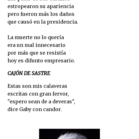
estropearon su apariencia
pero fueron más los daños
que causó en la presidencia.
La muerte no lo quería
era un mal innecesario
por más que se resistía
hoy es difunto empresario.
CAJÓN DE SASTRE
Estas son mis calaveras
escritas con gran fervor,
"espero sean de a deveras",
dice Gaby con candor.