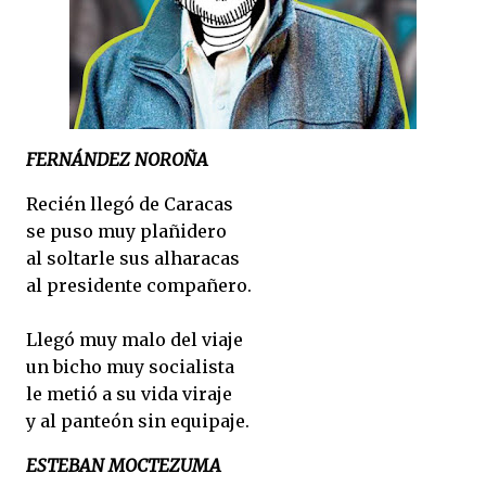
FERNÁNDEZ NOROÑA
Recién llegó de Caracas
se puso muy plañidero
al soltarle sus alharacas
al presidente compañero.
Llegó muy malo del viaje
un bicho muy socialista
le metió a su vida viraje
y al panteón sin equipaje.
ESTEBAN MOCTEZUMA