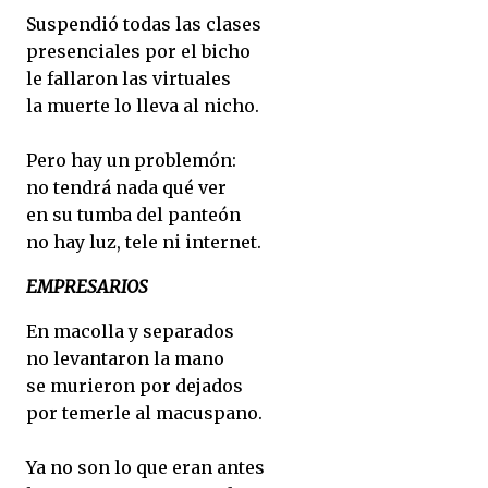
Suspendió todas las clases
presenciales por el bicho
le fallaron las virtuales
la muerte lo lleva al nicho.
Pero hay un problemón:
no tendrá nada qué ver
en su tumba del panteón
no hay luz, tele ni internet.
EMPRESARIOS
En macolla y separados
no levantaron la mano
se murieron por dejados
por temerle al macuspano.
Ya no son lo que eran antes