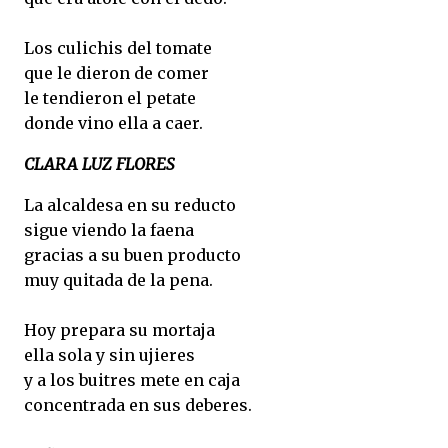
Los culichis del tomate
que le dieron de comer
le tendieron el petate
donde vino ella a caer.
CLARA LUZ FLORES
La alcaldesa en su reducto
sigue viendo la faena
gracias a su buen producto
muy quitada de la pena.
Hoy prepara su mortaja
ella sola y sin ujieres
y a los buitres mete en caja
concentrada en sus deberes.