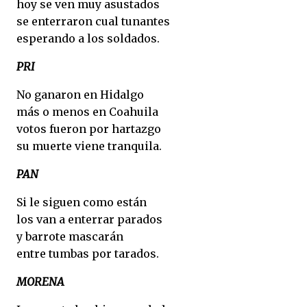
hoy se ven muy asustados
se enterraron cual tunantes
esperando a los soldados.
PRI
No ganaron en Hidalgo
más o menos en Coahuila
votos fueron por hartazgo
su muerte viene tranquila.
PAN
Si le siguen como están
los van a enterrar parados
y barrote mascarán
entre tumbas por tarados.
MORENA