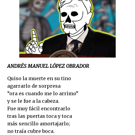
ANDRÉS MANUEL LÓPEZ OBRADOR
Quiso la muerte en su tino
agarrarlo de sorpresa
“ora es cuando me lo arrimo”
y se le fue a la cabeza.
Fue muy fácil encontrarlo
tras las puertas toca y toca
más sencillo amortajarlo;
no traía cubre boca.