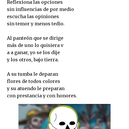
Reflexiona las opciones
sin influencias de por medio
escucha las opiniones
sin temor y menos tedio.
Al panteón que se dirige
más de uno lo quisiera v
a a ganar, yo se los dije
y los otros, bajo tierra.
A su tumba le deparan
flores de todos colores
y su atuendo le preparan
con prestancia y con honores.