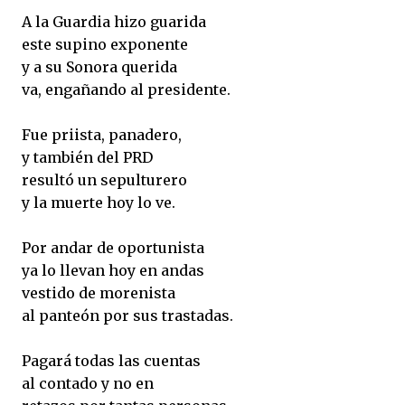
A la Guardia hizo guarida
este supino exponente
y a su Sonora querida
va, engañando al presidente.
Fue priista, panadero,
y también del PRD
resultó un sepulturero
y la muerte hoy lo ve.
Por andar de oportunista
ya lo llevan hoy en andas
vestido de morenista
al panteón por sus trastadas.
Pagará todas las cuentas
al contado y no en