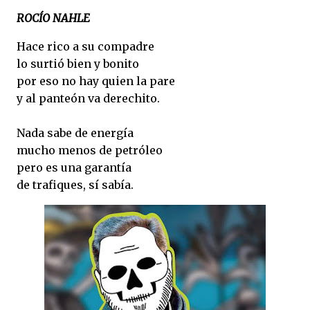
ROCÍO NAHLE
Hace rico a su compadre
lo surtió bien y bonito
por eso no hay quien la pare
y al panteón va derechito.
Nada sabe de energía
mucho menos de petróleo
pero es una garantía
de trafiques, sí sabía.