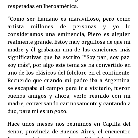
respetadas en Iberoamérica.
“Como ser humano es maravilloso, pero como
artista millones de personas y yo lo
consideramos una eminencia, Piero es alguien
realmente grande. Estoy muy orgullosa de que mi
madre y él grabaran una de las canciones más
significativas que ha escrito ´”Soy pan, soy paz,
soy más”, por algo este tema se ha convertido en
uno de los clásicos del folclore en el continente.
Recuerdo que cuando mi padre iba a Argentina,
se escapaba al campo para ir a visitarlo, fueron
buenos amigos y ahora, verlo reunido con mi
madre, conversando cariñosamente y cantando a
dúo, para mí es un gozo.
Hace unos meses nos reunimos en Capilla del
Señor, provincia de Buenos Aires, el encuentro