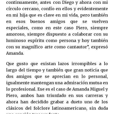
continuamente, antes con Diego y ahora con mi
círculo cercano, confío en ellos y evidentemente
en mi hija que es clave en mi vida, pero también
en esos buenos amigos que se vuelven
especiales, como en este caso Piero, siempre
amoroso, siempre dispuesto a colaborar con su
luminoso espíritu como persona y hoy también
con su magnífico arte como cantautor”, expresó
Amanda.
Que gusto que existan lazos irrompibles a lo
largo del tiempo y también que gran noticia que
dos amigos que se aprecian en lo personal,
igualmente mantengan una admiración mutua en
lo profesional. Ese es el caso de Amanda Miguel y
Piero, ambos han triunfado en sus carreras y
ahora han decidido grabar a dueto uno de los
clásicos del folclore latinoamericano, sin duda