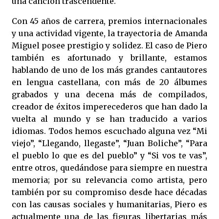
una canción trascendente.
Con 45 años de carrera, premios internacionales
y una actividad vigente, la trayectoria de Amanda
Miguel posee prestigio y solidez. El caso de Piero
también es afortunado y brillante, estamos
hablando de uno de los más grandes cantautores
en lengua castellana, con más de 20 álbumes
grabados y una decena más de compilados,
creador de éxitos imperecederos que han dado la
vuelta al mundo y se han traducido a varios
idiomas. Todos hemos escuchado alguna vez “Mi
viejo”, “Llegando, llegaste”, “Juan Boliche”, “Para
el pueblo lo que es del pueblo” y “Si vos te vas”,
entre otros, quedándose para siempre en nuestra
memoria; por su relevancia como artista, pero
también por su compromiso desde hace décadas
con las causas sociales y humanitarias, Piero es
actualmente una de las figuras libertarias más