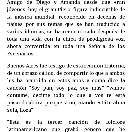
Amigo de Diego y Amanda desde que eran
jóvenes, hoy, el gran Piero, figura indiscutible de
la música mundial, reconocido en decenas de
países por sus temas que se han traducido a
varios idiomas, se ha reencontrado después de
toda una vida con la chica de prodigiosa voz,
ahora convertida en toda una Señora de los
Escenarios…
Buenos Aires fue testigo de esta reunión fraterna,
de un abrazo cálido, de compartir lo que a ambos
les ha ocurrido en estos años y como dice la
canción “Soy pan, soy paz, soy más” “vamos
contame, decime todo lo que a vos te está
pasando ahora, porque si no, cuando está tu alma
sola, llora”.
“Esta es la tercer canción de folclore
latinoamericano que grabó, género que he