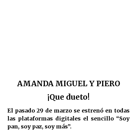
AMANDA MIGUEL Y PIERO
¡Que dueto!
El pasado 29 de marzo se estrenó en todas
las plataformas digitales el sencillo “Soy
pan, soy paz, soy más”.