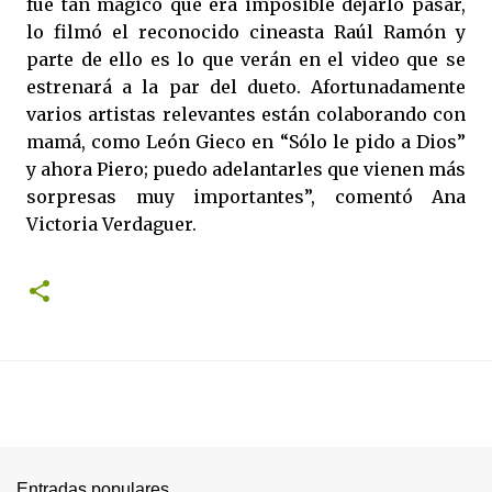
fue tan mágico que era imposible dejarlo pasar,
lo filmó el reconocido cineasta Raúl Ramón y
parte de ello es lo que verán en el video que se
estrenará a la par del dueto. Afortunadamente
varios artistas relevantes están colaborando con
mamá, como León Gieco en “Sólo le pido a Dios”
y ahora Piero; puedo adelantarles que vienen más
sorpresas muy importantes”, comentó Ana
Victoria Verdaguer.
Entradas populares