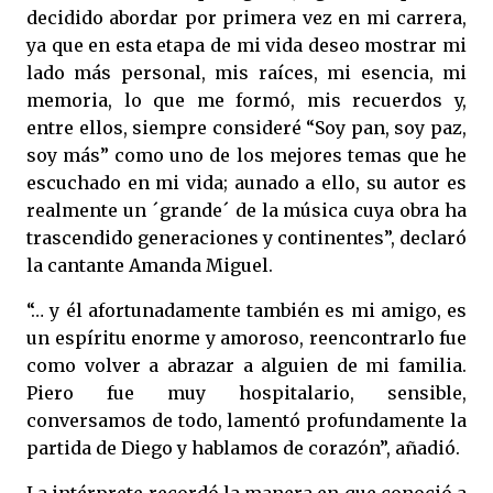
decidido abordar por primera vez en mi carrera,
ya que en esta etapa de mi vida deseo mostrar mi
lado más personal, mis raíces, mi esencia, mi
memoria, lo que me formó, mis recuerdos y,
entre ellos, siempre consideré “Soy pan, soy paz,
soy más” como uno de los mejores temas que he
escuchado en mi vida; aunado a ello, su autor es
realmente un ´grande´ de la música cuya obra ha
trascendido generaciones y continentes”, declaró
la cantante Amanda Miguel.
“… y él afortunadamente también es mi amigo, es
un espíritu enorme y amoroso, reencontrarlo fue
como volver a abrazar a alguien de mi familia.
Piero fue muy hospitalario, sensible,
conversamos de todo, lamentó profundamente la
partida de Diego y hablamos de corazón”, añadió.