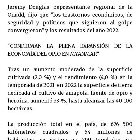
Jeremy Douglas, representante regional de la
Onudd, dijo que “los trastornos económicos, de
seguridad y políticos que siguieron al golpe
convergieron” y los resultados del año 2022.
“CONFIRMAN LA PLENA EXPANSIÓN DE LA
ECONOMÍA DEL OPIO EN MYANMAR”
Tras un aumento moderado de la superficie
cultivada (2,0 %) y el rendimiento (4,0 %) en la
temporada de 2021, en 2022 la superficie de tierra
dedicada al cultivo de amapola, fuente de opio y
heroína, aumentó 33 %, hasta alcanzar las 40 100
hectáreas.
La producción total en el país, de 676 500
kilómetros cuadrados y 54 millones de
habitantes, se estima en 790 toneladas, un