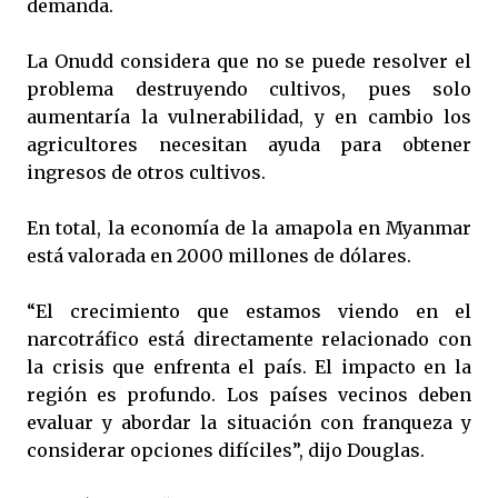
demanda.
La Onudd considera que no se puede resolver el
problema destruyendo cultivos, pues solo
aumentaría la vulnerabilidad, y en cambio los
agricultores necesitan ayuda para obtener
ingresos de otros cultivos.
En total, la economía de la amapola en Myanmar
está valorada en 2000 millones de dólares.
“El crecimiento que estamos viendo en el
narcotráfico está directamente relacionado con
la crisis que enfrenta el país. El impacto en la
región es profundo. Los países vecinos deben
evaluar y abordar la situación con franqueza y
considerar opciones difíciles”, dijo Douglas.