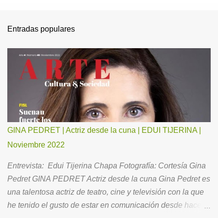
Entradas populares
GINA PEDRET | Actriz desde la cuna | EDUI TIJERINA |
Noviembre 2022
Entrevista: Edui Tijerina Chapa Fotografía: Cortesía Gina
Pedret GINA PEDRET Actriz desde la cuna Gina Pedret es
una talentosa actriz de teatro, cine y televisión con la que
he tenido el gusto de estar en comunicación desde hace