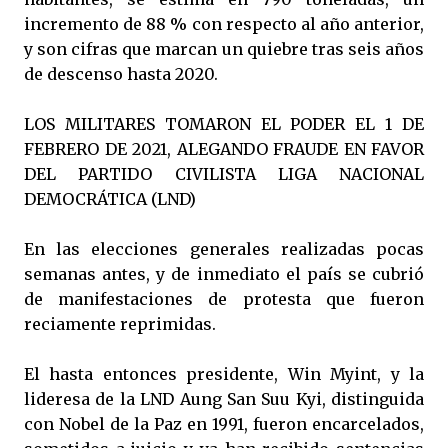
incremento de 88 % con respecto al año anterior,
y son cifras que marcan un quiebre tras seis años
de descenso hasta 2020.
LOS MILITARES TOMARON EL PODER EL 1 DE
FEBRERO DE 2021, ALEGANDO FRAUDE EN FAVOR
DEL PARTIDO CIVILISTA LIGA NACIONAL
DEMOCRÁTICA (LND)
En las elecciones generales realizadas pocas
semanas antes, y de inmediato el país se cubrió
de manifestaciones de protesta que fueron
reciamente reprimidas.
El hasta entonces presidente, Win Myint, y la
lideresa de la LND Aung San Suu Kyi, distinguida
con Nobel de la Paz en 1991, fueron encarcelados,