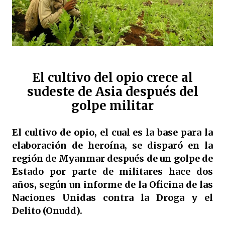
El cultivo del opio crece al
sudeste de Asia después del
golpe militar
El cultivo de opio, el cual es la base para la
elaboración de heroína, se disparó en la
región de Myanmar después de un golpe de
Estado por parte de militares hace dos
años, según un informe de la Oficina de las
Naciones Unidas contra la Droga y el
Delito (Onudd).