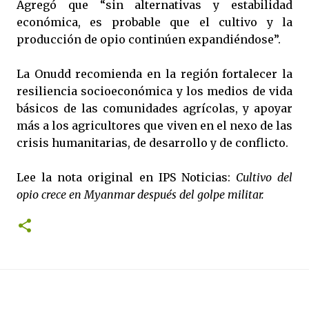
Agregó que “sin alternativas y estabilidad
económica, es probable que el cultivo y la
producción de opio continúen expandiéndose”.
La Onudd recomienda en la región fortalecer la
resiliencia socioeconómica y los medios de vida
básicos de las comunidades agrícolas, y apoyar
más a los agricultores que viven en el nexo de las
crisis humanitarias, de desarrollo y de conflicto.
Lee la nota original en IPS Noticias:
Cultivo del
opio crece en Myanmar después del golpe militar.