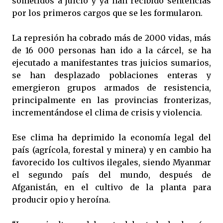
sometidos a juicio y ya han recibido sentencias
por los primeros cargos que se les formularon.
La represión ha cobrado más de 2000 vidas, más
de 16 000 personas han ido a la cárcel, se ha
ejecutado a manifestantes tras juicios sumarios,
se han desplazado poblaciones enteras y
emergieron grupos armados de resistencia,
principalmente en las provincias fronterizas,
incrementándose el clima de crisis y violencia.
Ese clima ha deprimido la economía legal del
país (agrícola, forestal y minera) y en cambio ha
favorecido los cultivos ilegales, siendo Myanmar
el segundo país del mundo, después de
Afganistán, en el cultivo de la planta para
producir opio y heroína.