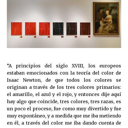
“A principios del siglo XVIII, los europeos
estaban emocionados con la teoría del color de
Isaac Newton, de que todos los colores se
originan a través de los tres colores primarios:
el amarillo, el azul y el rojo, y entonces dije aquí
hay algo que coincide, tres colores, tres razas, es
un poco el proceso, fue como muy divertido y fue
muy espontáneo, y a medida que me iba metiendo
en él, a través del color me iba dando cuenta de