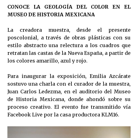
CONOCE LA GEOLOGÍA DEL COLOR EN EL
MUSEO DE HISTORIA MEXICANA
La creadora muestra, desde el presente
poscolonial, a través de obras plásticas con su
estilo abstracto una relectura a los cuadros que
retratan las castas de la Nueva España, a partir de
los colores amarillo, azul y rojo.
Para inaugurar la exposición, Emilia Azcárate
sostuvo una charla con el curador de la muestra,
Juan Carlos Ledezma, en el auditorio del Museo
de Historia Mexicana, donde ahondó sobre su
proceso creativo. El evento fue transmitido vía
Facebook Live por la casa productora KLM16.