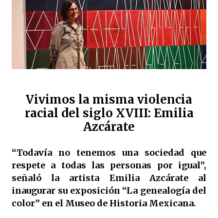
Vivimos la misma violencia
racial del siglo XVIII: Emilia
Azcárate
“Todavía no tenemos una sociedad que
respete a todas las personas por igual”,
señaló la artista Emilia Azcárate al
inaugurar su exposición “La genealogía del
color” en el Museo de Historia Mexicana.