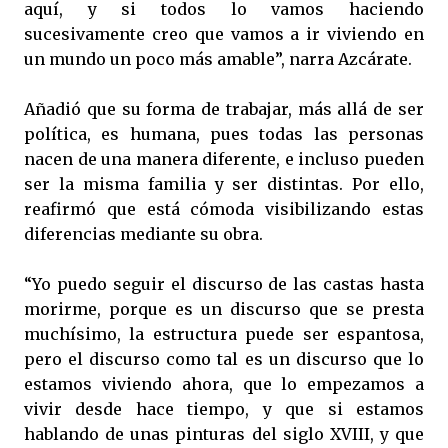
aquí, y si todos lo vamos haciendo
sucesivamente creo que vamos a ir viviendo en
un mundo un poco más amable”, narra Azcárate.
Añadió que su forma de trabajar, más allá de ser
política, es humana, pues todas las personas
nacen de una manera diferente, e incluso pueden
ser la misma familia y ser distintas. Por ello,
reafirmó que está cómoda visibilizando estas
diferencias mediante su obra.
“Yo puedo seguir el discurso de las castas hasta
morirme, porque es un discurso que se presta
muchísimo, la estructura puede ser espantosa,
pero el discurso como tal es un discurso que lo
estamos viviendo ahora, que lo empezamos a
vivir desde hace tiempo, y que si estamos
hablando de unas pinturas del siglo XVIII, y que