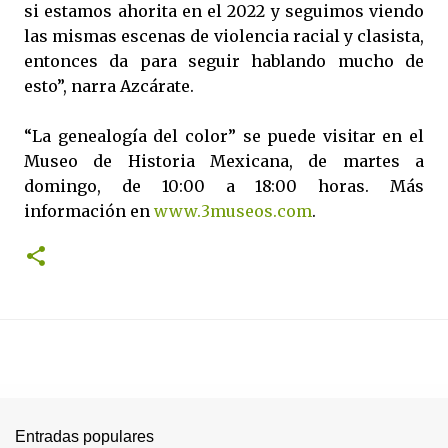
si estamos ahorita en el 2022 y seguimos viendo
las mismas escenas de violencia racial y clasista,
entonces da para seguir hablando mucho de
esto”, narra Azcárate.
“La genealogía del color” se puede visitar en el
Museo de Historia Mexicana, de martes a
domingo, de 10:00 a 18:00 horas. Más
información en
www.3museos.com
.
Entradas populares