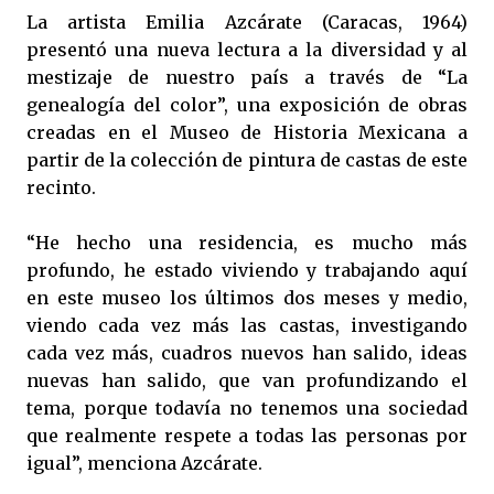
La artista Emilia Azcárate (Caracas, 1964)
presentó una nueva lectura a la diversidad y al
mestizaje de nuestro país a través de “La
genealogía del color”, una exposición de obras
creadas en el Museo de Historia Mexicana a
partir de la colección de pintura de castas de este
recinto.
“He hecho una residencia, es mucho más
profundo, he estado viviendo y trabajando aquí
en este museo los últimos dos meses y medio,
viendo cada vez más las castas, investigando
cada vez más, cuadros nuevos han salido, ideas
nuevas han salido, que van profundizando el
tema, porque todavía no tenemos una sociedad
que realmente respete a todas las personas por
igual”, menciona Azcárate.