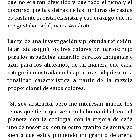
que no era tan divertido y que todo el tema y el
discurso que hay detrás de las pinturas de castas
es bastante racista, clasista, y eso era algo que no
me gustaba nada”, narra Azcárate.
Luego de una investigación y profunda reflexión,
la artista asignó los tres colores primarios: rojo
para los españoles, amarillo para los indígenas y
azul para los africanos, de tal manera que cada
categoría mostrada en las pinturas adquiere una
tonalidad característica a partir de la mezcla
proporcional de estos colores.
“Sí, soy abstracta, pero me interesan mucho los
temas que tiene que ver con la humanidad, con el
planeta, con la ecología, con la mejora de cada
uno de nosotros, con nuestro granito de arena, yo
siento que estoy poniendo mi granito de arena