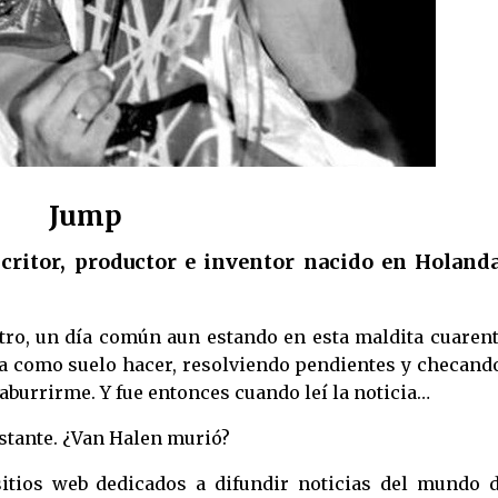
Jump
critor, productor e inventor nacido en Holand
tro, un día común aun estando en esta maldita cuarent
 como suelo hacer, resolviendo pendientes y checando
aburrirme. Y fue entonces cuando leí la noticia…
stante. ¿Van Halen murió?
itios web dedicados a difundir noticias del mundo d