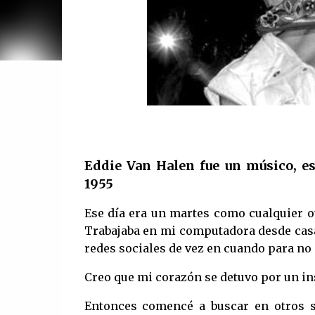
Eddie Van Halen fue un músico, es
1955
Ese día era un martes como cualquier o
Trabajaba en mi computadora desde casa
redes sociales de vez en cuando para no 
Creo que mi corazón se detuvo por un in
Entonces comencé a buscar en otros s