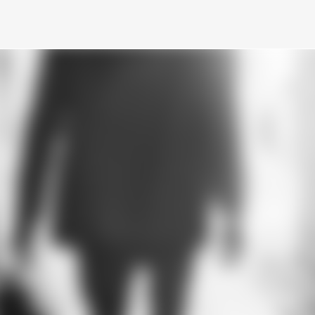
Ir al contenido principal