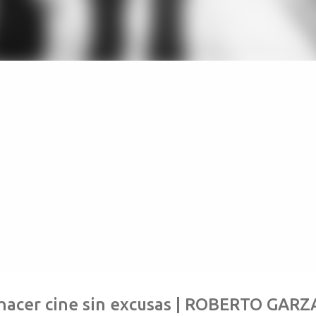
hacer cine sin excusas | ROBERTO GARZA