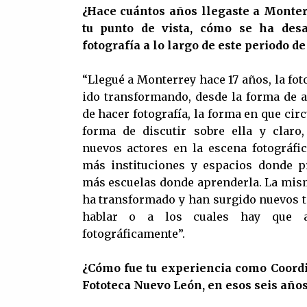
¿Hace cuántos años llegaste a Monter
tu punto de vista, cómo se ha desa
fotografía a lo largo de este periodo d
“Llegué a Monterrey hace 17 años, la fot
ido transformando, desde la forma de 
de hacer fotografía, la forma en que circ
forma de discutir sobre ella y claro
nuevos actores en la escena fotográfic
más instituciones y espacios donde p
más escuelas donde aprenderla. La mis
ha transformado y han surgido nuevos 
hablar o a los cuales hay que a
fotográficamente”.
¿Cómo fue tu experiencia como Coordi
Fototeca Nuevo León, en esos seis año