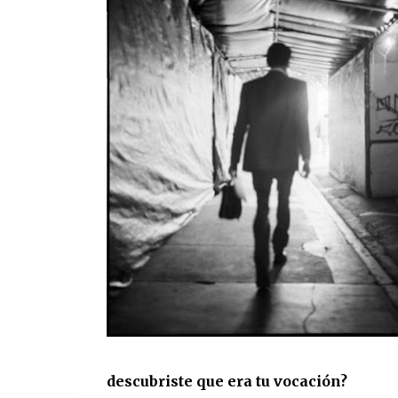
descubriste que era tu vocación?