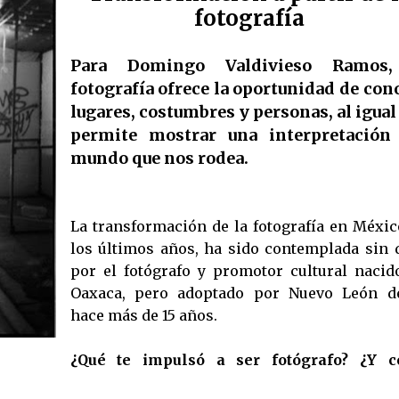
fotografía
Para Domingo Valdivieso Ramos,
fotografía ofrece la oportunidad de con
lugares, costumbres y personas, al igual
permite mostrar una interpretación
mundo que nos rodea.
La transformación de la fotografía en Méxic
los últimos años, ha sido contemplada sin 
por el fotógrafo y promotor cultural nacid
Oaxaca, pero adoptado por Nuevo León d
hace más de 15 años.
¿Qué te impulsó a ser fotógrafo? ¿Y 