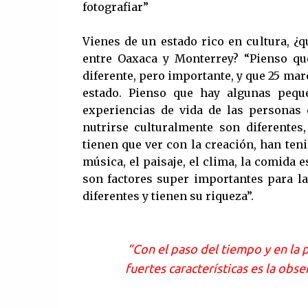
fotografiar”
Vienes de un estado rico en cultura, ¿
entre Oaxaca y Monterrey? “Pienso que
diferente, pero importante, y que 25 mar
estado. Pienso que hay algunas peque
experiencias de vida de las personas 
nutrirse culturalmente son diferente
tienen que ver con la creación, han teni
música, el paisaje, el clima, la comida 
son factores super importantes para la
diferentes y tienen su riqueza”.
“Con el paso del tiempo y en la 
fuertes características es la obs