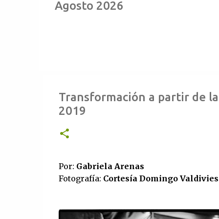
Agosto 2026
Transformación a partir de l
2019
Por:
Gabriela Arenas
Fotografía:
Cortesía Domingo Valdivies