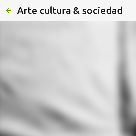
Arte cultura & sociedad