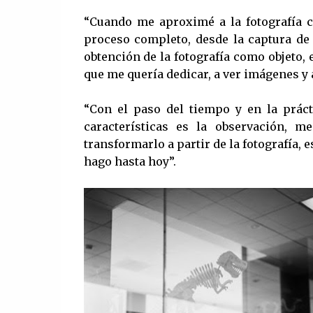
“Cuando me aproximé a la fotografía c
proceso completo, desde la captura de 
obtención de la fotografía como objeto, 
que me quería dedicar, a ver imágenes y
“Con el paso del tiempo y en la práct
características es la observación, 
transformarlo a partir de la fotografía,
hago hasta hoy”.