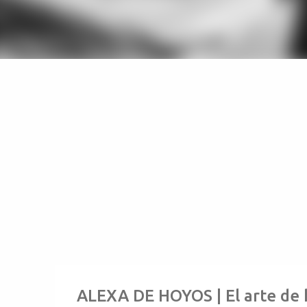
ALEXA DE HOYOS | El arte de 